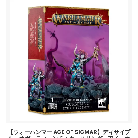
【ウォーハンマー AGE OF SIGMAR】ディサイプ