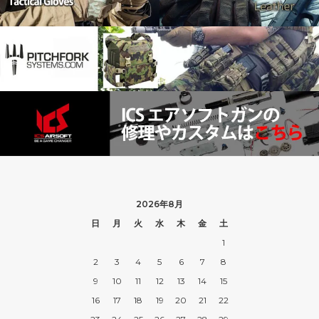
2026年8月
日
月
火
水
木
金
土
1
2
3
4
5
6
7
8
9
10
11
12
13
14
15
16
17
18
19
20
21
22