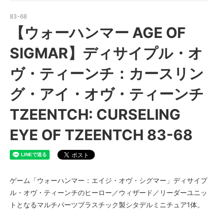
83-68
【ウォーハンマー AGE OF
SIGMAR】ディサイプル・オ
ヴ・ティーンチ：カースリン
グ・アイ・オヴ・ティーンチ
TZEENTCH: CURSELING
EYE OF TZEENTCH 83-68
ゲーム「ウォーハンマー：エイジ・オヴ・シグマー」ディサイプ
ル・オヴ・ティーンチのヒーロー／ウィザード／リーダーユニッ
トとなるマルチパーツプラスチック製シタデルミニチュア1体。