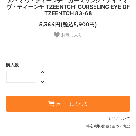
ル・オヴ・ティーンチ：カースリング・アイ・オ
ヴ・ティーンチ TZEENTCH: CURSELING EYE OF
TZEENTCH 83-68
5,364円(税込5,900円)
お気に入り
購入数
カートに入れる
返品について
特定商取引法に基づく表記