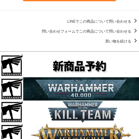
LINEでこの商品について問い合わせる
問い合わせフォームでこの商品について問い合わせる
買い物を続ける