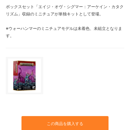
ボックスセット「エイジ・オヴ・シグマー：アーケイン・カタク
リズム」収録のミニチュアが単独キットとして登場。
※ウォーハンマーのミニチュアモデルは未着色、未組立となりま
す。
この商品を購入する