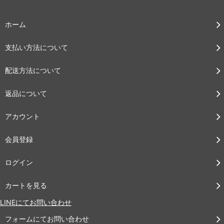
ホーム
支払い方法について
配送方法について
返品について
アカウント
会員登録
ログイン
カートを見る
LINEにてお問い合わせ
フォームにてお問い合わせ