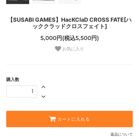
【SUSABI GAMES】HacKClaD CROSS FATE[ハ
ッククラッドクロスフェイト]
5,000円(税込5,500円)
お気に入り
購入数
カートに入れる
返品について