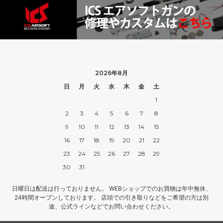
2026年8月
日
月
火
水
木
金
土
1
2
3
4
5
6
7
8
9
10
11
12
13
14
15
16
17
18
19
20
21
22
23
24
25
26
27
28
29
30
31
日曜日は配送は行っておりません。 WEBショップでのお買物は年中無休、
24時間オープンしております。 店頭での引き取りなどをご希望の方は別
途、公式ラインなどでお問い合わせください。