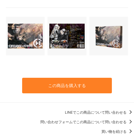
この商品を購入する
LINEでこの商品について問い合わせる
問い合わせフォームでこの商品について問い合わせる
買い物を続ける