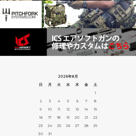
2026年8月
日
月
火
水
木
金
土
1
2
3
4
5
6
7
8
9
10
11
12
13
14
15
16
17
18
19
20
21
22
23
24
25
26
27
28
29
30
31