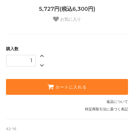
5,727円(税込6,300円)
お気に入り
購入数
カートに入れる
返品について
特定商取引法に基づく表記
42-16