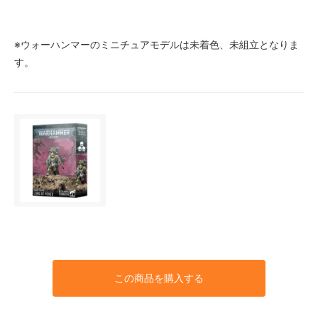
※ウォーハンマーのミニチュアモデルは未着色、未組立となりま
す。
この商品を購入する