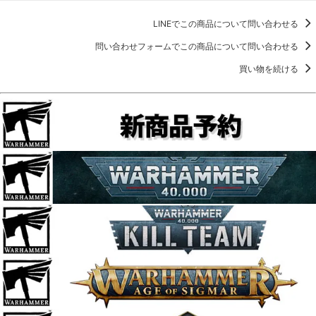
LINEでこの商品について問い合わせる
問い合わせフォームでこの商品について問い合わせる
買い物を続ける