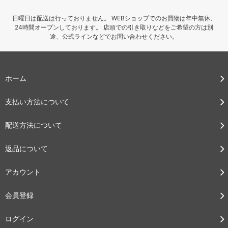
日曜日は配送は行っておりません。 WEBショップでのお買物は年中無休、
24時間オープンしております。 店頭での引き取りなどをご希望の方は別
途、公式ラインなどでお問い合わせください。
ホーム
支払い方法について
配送方法について
返品について
アカウント
会員登録
ログイン