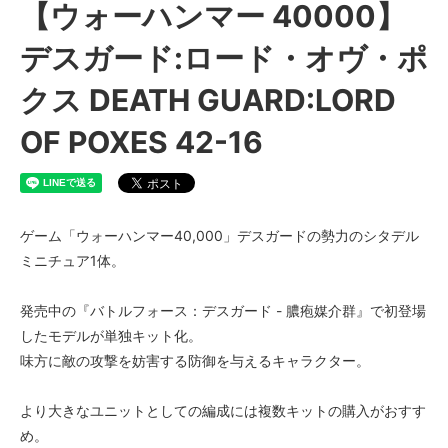
【ウォーハンマー 40000】
デスガード:ロード・オヴ・ポ
クス DEATH GUARD:LORD
OF POXES 42-16
ゲーム「ウォーハンマー40,000」デスガードの勢力のシタデル
ミニチュア1体。
発売中の『バトルフォース：デスガード - 膿疱媒介群』で初登場
したモデルが単独キット化。
味方に敵の攻撃を妨害する防御を与えるキャラクター。
より大きなユニットとしての編成には複数キットの購入がおすす
め。