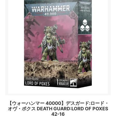
【ウォーハンマー 40000】デスガード:ロード・
オヴ・ポクス DEATH GUARD:LORD OF POXES
42-16