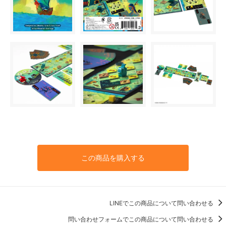
この商品を購入する
LINEでこの商品について問い合わせる
問い合わせフォームでこの商品について問い合わせる