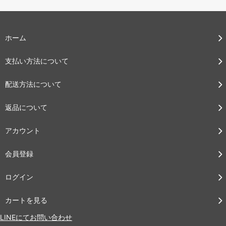
ホーム
支払い方法について
配送方法について
返品について
アカウント
会員登録
ログイン
カートを見る
LINEにてお問い合わせ