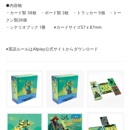
●内容物
・カード類 38枚 ・ボード類 3枚 ・トラッカー 5個 ・トー
クン類26個
・シナリオブック 1冊 ※カードサイズ57 x 87mm
※英語ルールはAllplay公式サイトからダウンロード