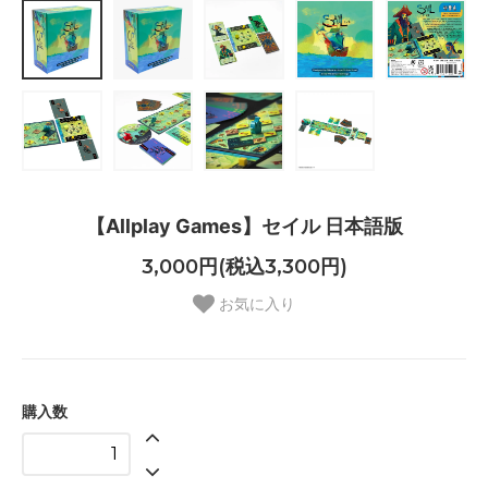
【Allplay Games】セイル 日本語版
3,000円(税込3,300円)
お気に入り
購入数