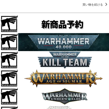
買い物を続ける