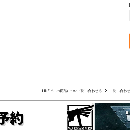
LINEでこの商品について問い合わせる
問い合わ