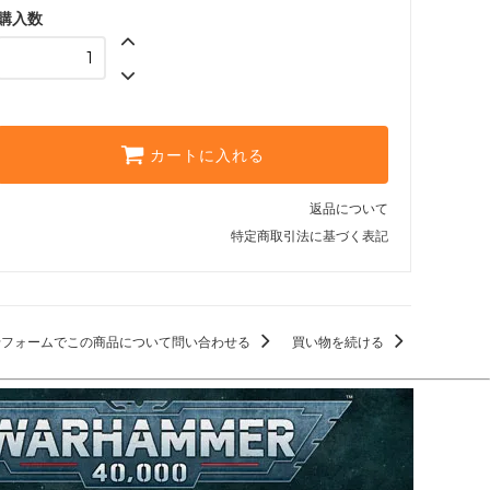
購入数
カートに入れる
返品について
特定商取引法に基づく表記
せフォームでこの商品について問い合わせる
買い物を続ける