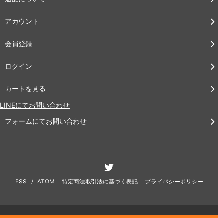
アカウント
会員登録
ログイン
カートを見る
LINEにてお問い合わせ
フォームにてお問い合わせ
RSS
/
ATOM
特定商法取引法に基づく表記
プライバシーポリシー