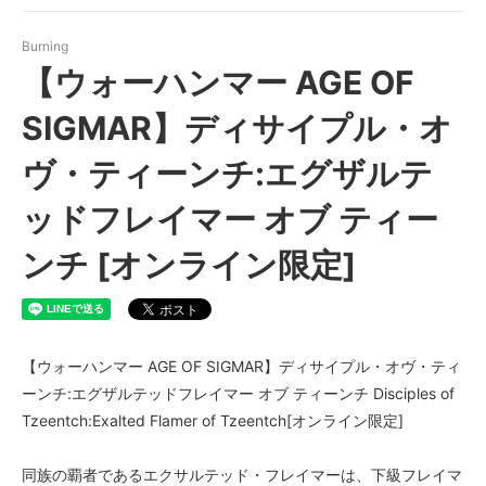
Burning
【ウォーハンマー AGE OF
SIGMAR】ディサイプル・オ
ヴ・ティーンチ:エグザルテ
ッドフレイマー オブ ティー
ンチ [オンライン限定]
【ウォーハンマー AGE OF SIGMAR】ディサイプル・オヴ・ティ
ーンチ:エグザルテッドフレイマー オブ ティーンチ Disciples of
Tzeentch:Exalted Flamer of Tzeentch[オンライン限定]
同族の覇者であるエクサルテッド・フレイマーは、下級フレイマ