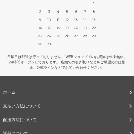
1
2
3
4
5
6
7
8
9
10
11
12
13
14
15
16
17
18
19
20
21
22
23
24
25
26
27
28
29
30
31
日曜日は配送は行っておりません。 WEBショップでのお買物は年中無休、
24時間オープンしております。 店頭での引き取りなどをご希望の方は別
途、公式ラインなどでお問い合わせください。
ホーム
支払い方法について
配送方法について
返品について