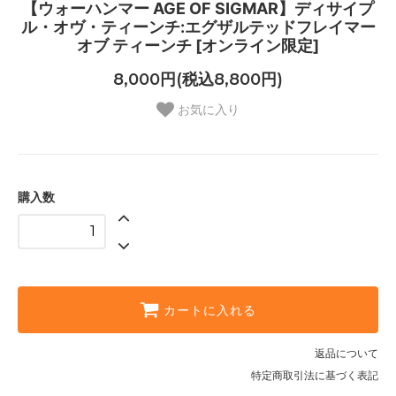
【ウォーハンマー AGE OF SIGMAR】ディサイプ
ル・オヴ・ティーンチ:エグザルテッドフレイマー
オブ ティーンチ [オンライン限定]
8,000円(税込8,800円)
お気に入り
購入数
カートに入れる
返品について
特定商取引法に基づく表記