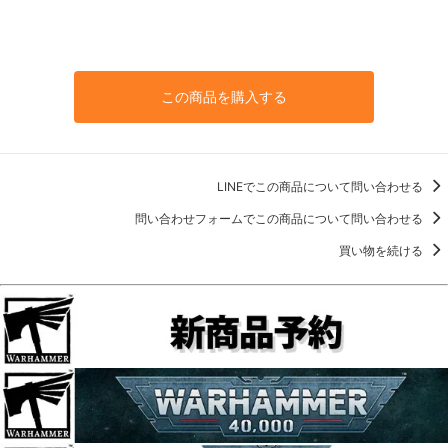
この商品を購入する
LINEでこの商品について問い合わせる
問い合わせフォームでこの商品について問い合わせる
買い物を続ける