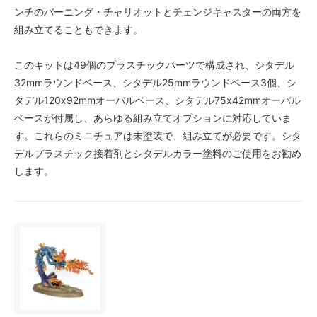
ンチのバーニング・チャリオットとチェンジキャスターの両方を
組み立てることもできます。
このキットは49個のプラスチックパーツで構成され、シタデル
32mmラウンドベース、シタデル25mmラウンドベース3個、シ
タデル120x92mmオーバルベース、シタデル75x42mmオーバル
ベースが付属し、あらゆる組み立てオプションに対応していま
す。これらのミニチュアは未塗装で、組み立てが必要です。シタ
デルプラスチック接着剤とシタデルカラー塗料のご使用をお勧め
します。