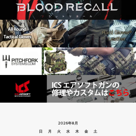
2026年8月
日
月
火
水
木
金
土