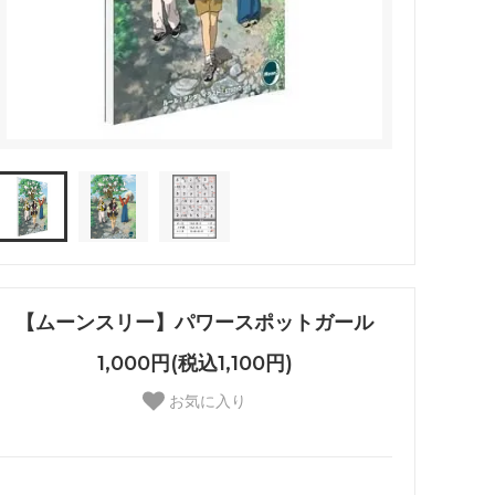
【ムーンスリー】パワースポットガール
1,000円(税込1,100円)
お気に入り