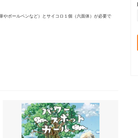
筆やボールペンなど）とサイコロ１個（六面体）が必要で