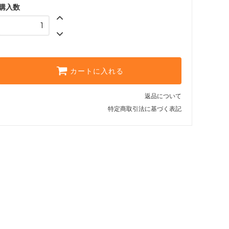
購入数
カートに入れる
返品について
特定商取引法に基づく表記