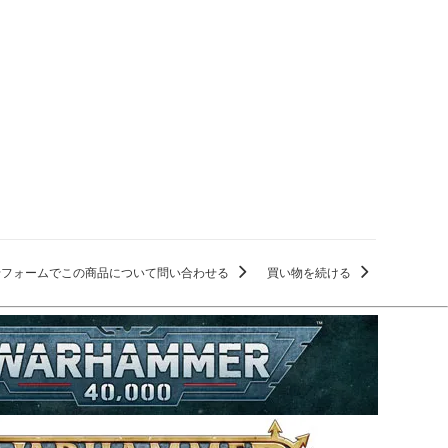
せフォームでこの商品について問い合わせる
買い物を続ける