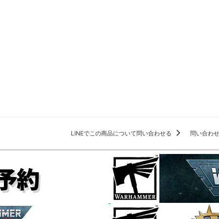
LINEでこの商品について問い合わせる
問い合わ