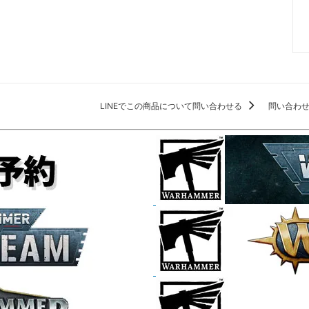
LINEでこの商品について問い合わせる
問い合わ