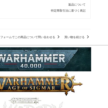
返品について
特定商取引法に基づく表記
せフォームでこの商品について問い合わせる
買い物を続ける