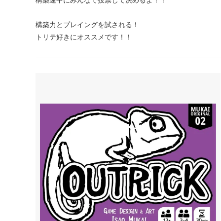
構築力とプレイングを試される！
トリテ好きにオススメです！！