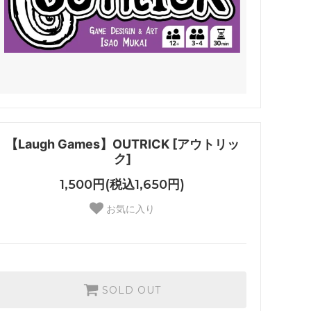
【Laugh Games】OUTRICK [アウトリッ
ク]
1,500円(税込1,650円)
お気に入り
SOLD OUT