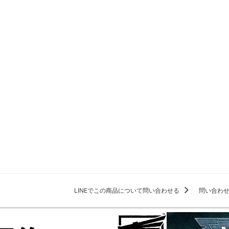
LINEでこの商品について問い合わせる
問い合わ