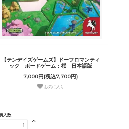
【テンデイズゲームズ】ドーフロマンティ
ック ボードゲーム：桜 日本語版
7,000円(税込7,700円)
お気に入り
購入数