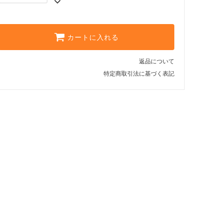
カートに入れる
返品について
特定商取引法に基づく表記