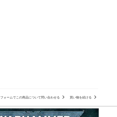
せフォームでこの商品について問い合わせる
買い物を続ける