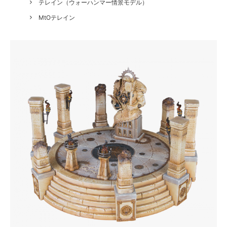
テレイン（ウォーハンマー情景モデル）
MtOテレイン