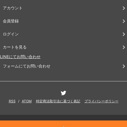
アカウント
会員登録
ログイン
カートを見る
LINEにてお問い合わせ
フォームにてお問い合わせ
RSS
/
ATOM
特定商法取引法に基づく表記
プライバシーポリシー