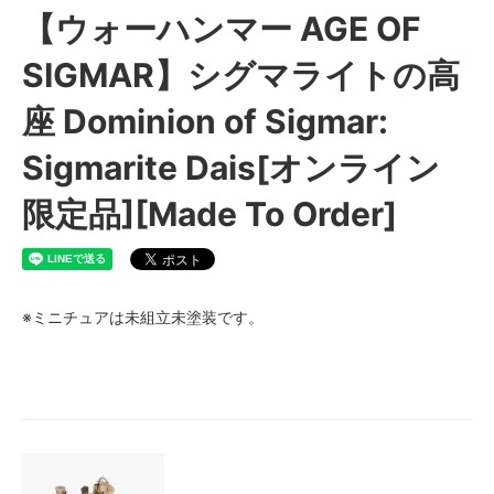
【ウォーハンマー AGE OF
SIGMAR】シグマライトの高
座 Dominion of Sigmar:
Sigmarite Dais[オンライン
限定品][Made To Order]
※ミニチュアは未組立未塗装です。