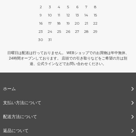
2
3
4
5
6
7
8
9
10
11
12
13
14
15
16
17
18
19
20
21
22
23
24
25
26
27
28
29
30
31
日曜日は配送は行っておりません。 WEBショップでのお買物は年中無休、
24時間オープンしております。 店頭での引き取りなどをご希望の方は別
途、公式ラインなどでお問い合わせください。
ホーム
支払い方法について
配送方法について
返品について