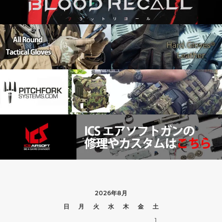
2026年8月
日
月
火
水
木
金
土
1