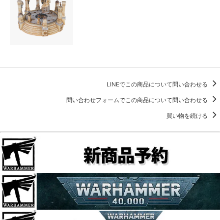
LINEでこの商品について問い合わせる
問い合わせフォームでこの商品について問い合わせる
買い物を続ける