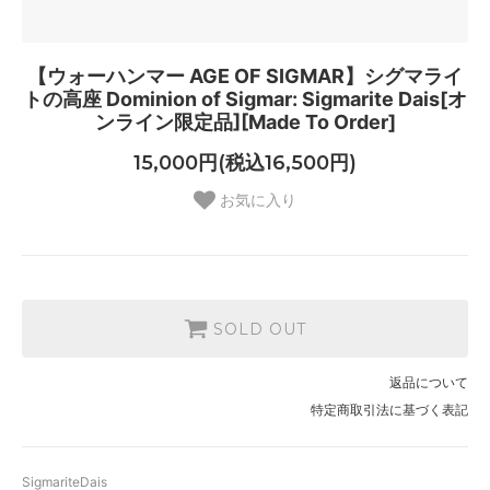
【ウォーハンマー AGE OF SIGMAR】シグマライ
トの高座 Dominion of Sigmar: Sigmarite Dais[オ
ンライン限定品][Made To Order]
15,000円(税込16,500円)
お気に入り
SOLD OUT
返品について
特定商取引法に基づく表記
SigmariteDais