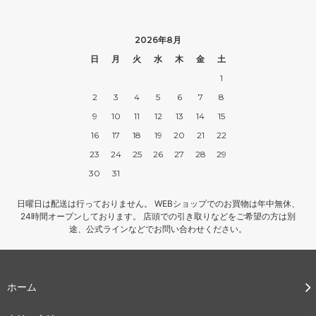
2026年8月
日
月
火
水
木
金
土
1
2
3
4
5
6
7
8
9
10
11
12
13
14
15
16
17
18
19
20
21
22
23
24
25
26
27
28
29
30
31
日曜日は配送は行っておりません。 WEBショップでのお買物は年中無休、
24時間オープンしております。 店頭での引き取りなどをご希望の方は別
途、公式ラインなどでお問い合わせください。
ホーム