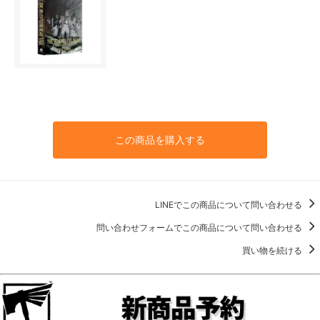
この商品を購入する
LINEでこの商品について問い合わせる
問い合わせフォームでこの商品について問い合わせる
買い物を続ける