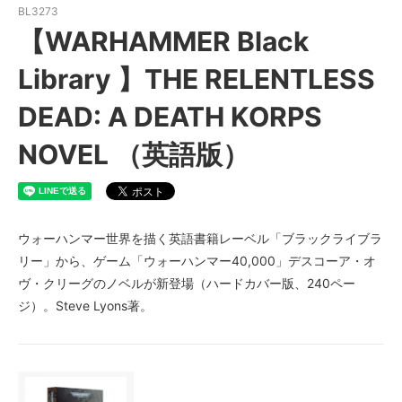
BL3273
【WARHAMMER Black
Library 】THE RELENTLESS
DEAD: A DEATH KORPS
NOVEL （英語版）
ウォーハンマー世界を描く英語書籍レーベル「ブラックライブラ
リー」から、ゲーム「ウォーハンマー40,000」デスコーア・オ
ヴ・クリーグのノベルが新登場（ハードカバー版、240ペー
ジ）。Steve Lyons著。