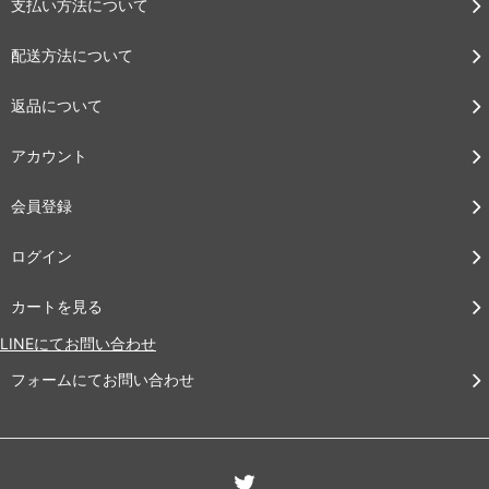
支払い方法について
配送方法について
返品について
アカウント
会員登録
ログイン
カートを見る
LINEにてお問い合わせ
フォームにてお問い合わせ