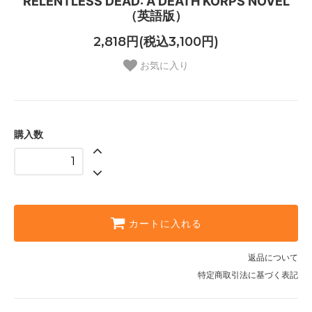
RELENTLESS DEAD: A DEATH KORPS NOVEL
（英語版）
2,818円(税込3,100円)
お気に入り
購入数
カートに入れる
返品について
特定商取引法に基づく表記