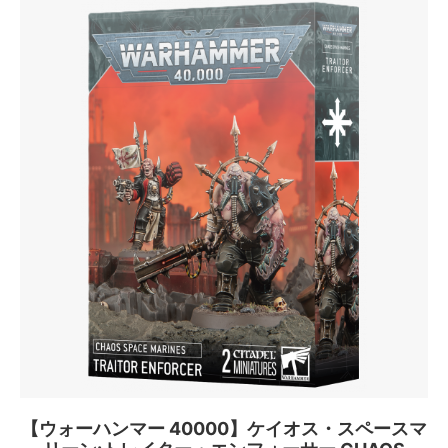
【ウォーハンマー 40000】ケイオス・スペースマ