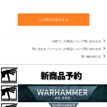
この商品を購入する
LINEでこの商品について問い合わせる
問い合わせフォームでこの商品について問い合わせる
買い物を続ける