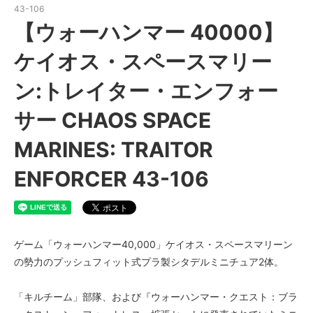
43-106
【ウォーハンマー 40000】
ケイオス・スペースマリー
ン:トレイター・エンフォー
サー CHAOS SPACE
MARINES: TRAITOR
ENFORCER 43-106
ゲーム「ウォーハンマー40,000」ケイオス・スペースマリーン
の勢力のプッシュフィット式プラ製シタデルミニチュア2体。
「キルチーム」部隊、および『ウォーハンマー・クエスト：ブラ