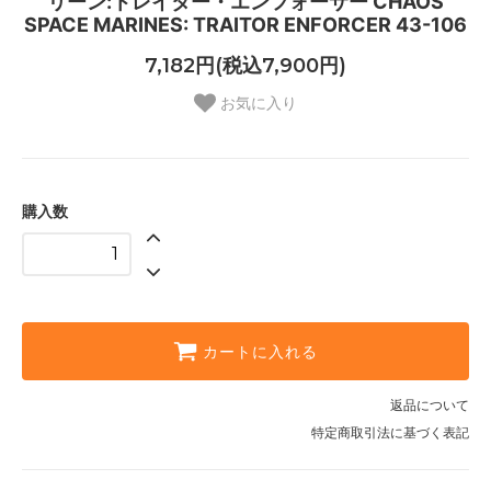
リーン:トレイター・エンフォーサー CHAOS
SPACE MARINES: TRAITOR ENFORCER 43-106
7,182円(税込7,900円)
お気に入り
購入数
カートに入れる
返品について
特定商取引法に基づく表記