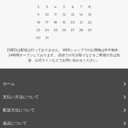
2
3
4
5
6
7
8
9
10
11
12
13
14
15
16
17
18
19
20
21
22
23
24
25
26
27
28
29
30
31
日曜日は配送は行っておりません。 WEBショップでのお買物は年中無休、
24時間オープンしております。 店頭での引き取りなどをご希望の方は別
途、公式ラインなどでお問い合わせください。
ホーム
支払い方法について
配送方法について
返品について