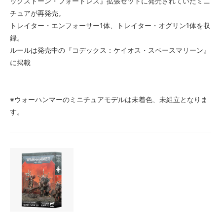
ックストーン・フォートレス』拡張セットに発売されていたミニ
チュアが再発売。
トレイター・エンフォーサー1体、トレイター・オグリン1体を収
録。
ルールは発売中の『コデックス：ケイオス・スペースマリーン』
に掲載
※ウォーハンマーのミニチュアモデルは未着色、未組立となりま
す。