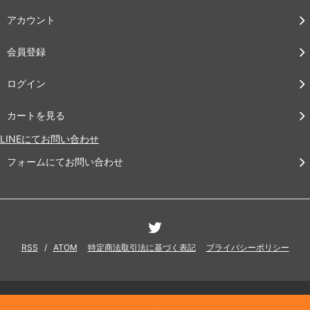
アカウント
会員登録
ログイン
カートを見る
LINEにてお問い合わせ
フォームにてお問い合わせ
RSS
/
ATOM
特定商法取引法に基づく表記
プライバシーポリシー