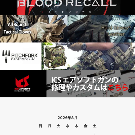
2026年8月
日
月
火
水
木
金
土
1