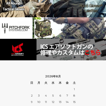
2026年8月
日
月
火
水
木
金
土
1
2
3
4
5
6
7
8
9
10
11
12
13
14
15