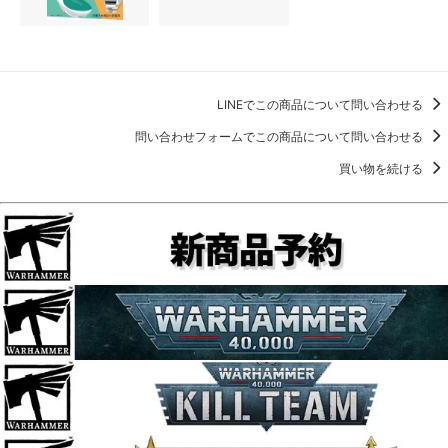
LINEでこの商品について問い合わせる
問い合わせフォームでこの商品について問い合わせる
買い物を続ける