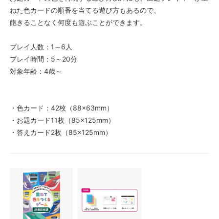
ねた色カードの順番を当てる遊び方もあるので、
飽きることなく何度も遊ぶことができます。
プレイ人数：1～6人
プレイ時間：5～20分
対象年齢：4歳～
・色カード：42枚（88×63mm）
・お題カード11枚（85×125mm）
・答えカード2枚（85×125mm）