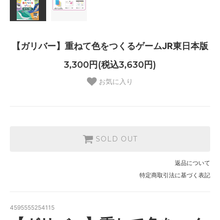
【ガリバー】重ねて色をつくるゲームJR東日本版
3,300円(税込3,630円)
お気に入り
SOLD OUT
返品について
特定商取引法に基づく表記
4595555254115