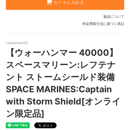
カートに入れる
返品について
特定商取引法に基づく表記
LieutenantSS
【ウォーハンマー 40000】
スペースマリーン:レフテナ
ント ストームシールド装備
SPACE MARINES:Captain
with Storm Shield[オンライ
ン限定品]