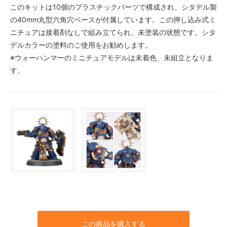
このキットは10個のプラスチックパーツで構成され、シタデル製
の40mm丸型六角穴ベースが付属しています。この押し込み式ミ
ニチュアは接着剤なしで組み立てられ、未塗装の状態です。シタ
デルカラーの塗料のご使用をお勧めします。
※ウォーハンマーのミニチュアモデルは未着色、未組立となりま
す。
この商品を購入する