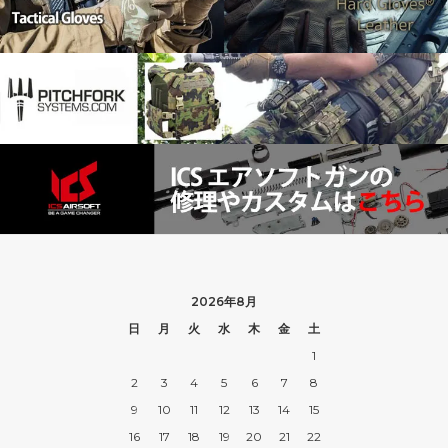
2026年8月
日
月
火
水
木
金
土
1
2
3
4
5
6
7
8
9
10
11
12
13
14
15
16
17
18
19
20
21
22