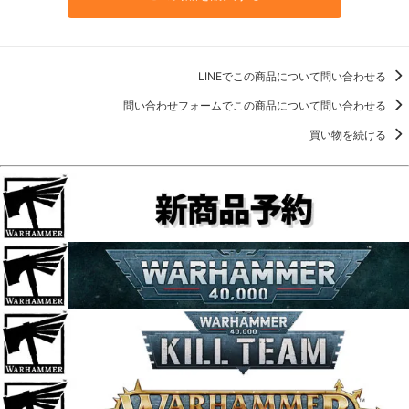
LINEでこの商品について問い合わせる
問い合わせフォームでこの商品について問い合わせる
買い物を続ける