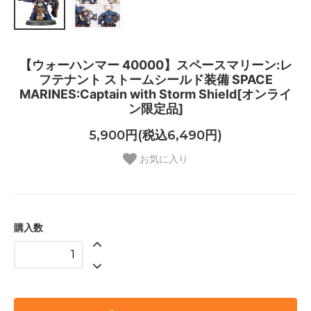
【ウォーハンマー 40000】スペースマリーン:レ
フテナント ストームシールド装備 SPACE
MARINES:Captain with Storm Shield[オンライ
ン限定品]
5,900円(税込6,490円)
お気に入り
購入数