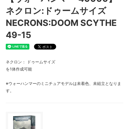
ネクロン:ドゥームサイズ
NECRONS:DOOM SCYTHE
49-15
ネクロン： ドゥームサイズ
を1体作成可能
※ウォーハンマーのミニチュアモデルは未着色、未組立となりま
す。