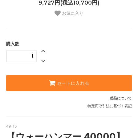
9,727円(税込10,700円)
お気に入り
購入数
カートに入れる
返品について
特定商取引法に基づく表記
49-15
【ウォーハンマー 40000】