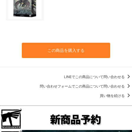
この商品を購入する
LINEでこの商品について問い合わせる
問い合わせフォームでこの商品について問い合わせる
買い物を続ける