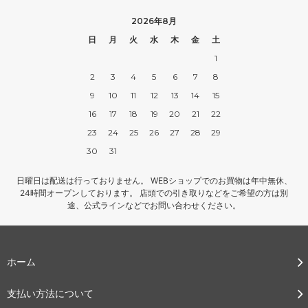
2026年8月
日
月
火
水
木
金
土
1
2
3
4
5
6
7
8
9
10
11
12
13
14
15
16
17
18
19
20
21
22
23
24
25
26
27
28
29
30
31
日曜日は配送は行っておりません。 WEBショップでのお買物は年中無休、
24時間オープンしております。 店頭での引き取りなどをご希望の方は別
途、公式ラインなどでお問い合わせください。
ホーム
支払い方法について