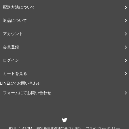
配送方法について
返品について
アカウント
会員登録
ログイン
カートを見る
LINEにてお問い合わせ
フォームにてお問い合わせ
RSS
/
ATOM
特定商法取引法に基づく表記
プライバシーポリシー