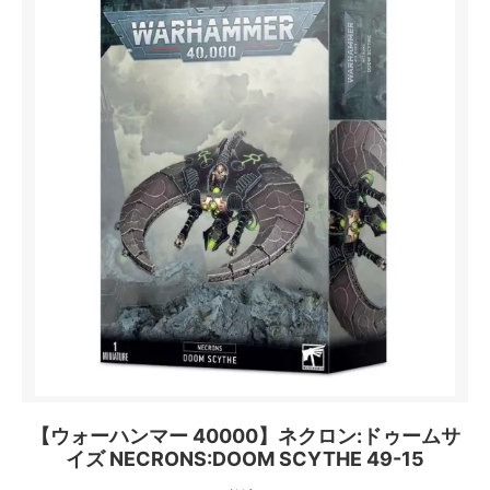
【ウォーハンマー 40000】ネクロン:ドゥームサ
イズ NECRONS:DOOM SCYTHE 49-15