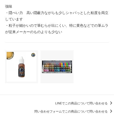
強味
・隠ぺい力 高い隠蔽力ながらも少しシャバっとした粘度を両立
しています
・粒子が細かいので筆むらが出にくい、特に黄色などでの筆ムラ
が従来メーカーのものよりも少ない
LINEでこの商品について問い合わせる
問い合わせフォームでこの商品について問い合わせる