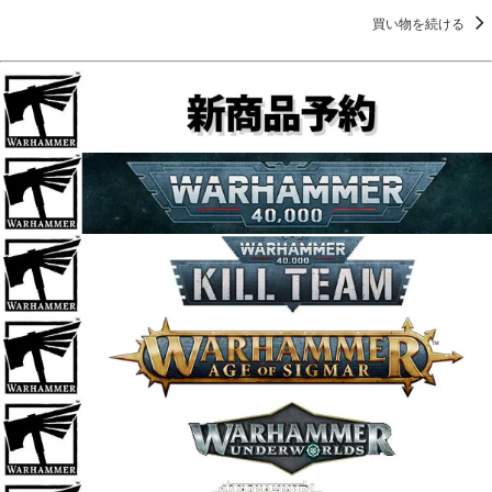
買い物を続ける