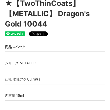
★【TwoThinCoats】
【METALLIC】 Dragon's
Gold 10044
商品スペック
シリーズ METALLIC
仕様 水性アクリル塗料
内容量 15ml