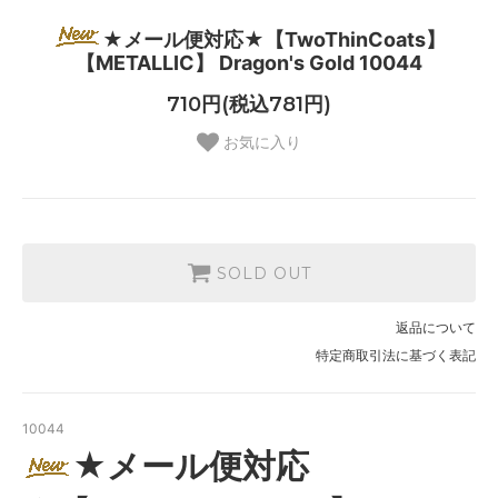
★メール便対応★【TwoThinCoats】
【METALLIC】 Dragon's Gold 10044
710円(税込781円)
お気に入り
SOLD OUT
返品について
特定商取引法に基づく表記
10044
★メール便対応