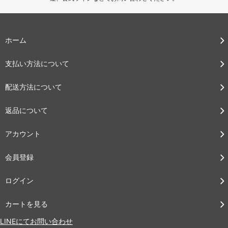
ホーム
支払い方法について
配送方法について
返品について
アカウント
会員登録
ログイン
カートを見る
LINEにてお問い合わせ