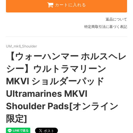
カートに入れる
返品について
特定商取引法に基づく表記
UM_mk6_Shoulder
【ウォーハンマー ホルスヘレ
シー】ウルトラマリーン
MKVI ショルダーパッド
Ultramarines MKVI
Shoulder Pads[オンライン
限定]