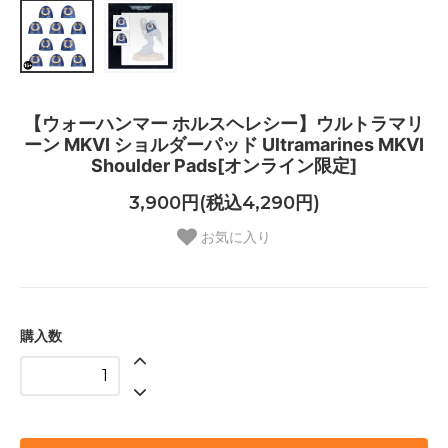
【ウォーハンマー ホルスヘレシー】ウルトラマリ
ーン MKVI ショルダーパッド Ultramarines MKVI
Shoulder Pads[オンライン限定]
3,900円(税込4,290円)
お気に入り
購入数