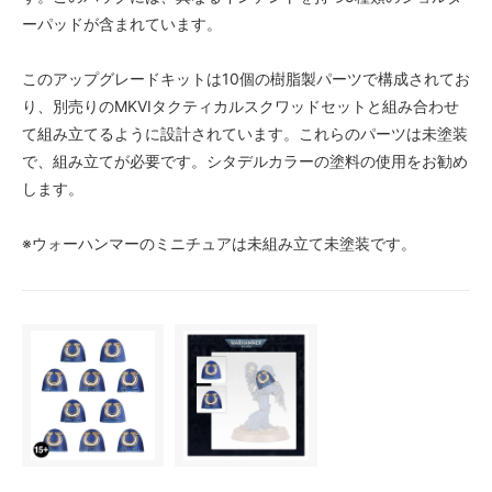
ーパッドが含まれています。
このアップグレードキットは10個の樹脂製パーツで構成されてお
り、別売りのMKVIタクティカルスクワッドセットと組み合わせ
て組み立てるように設計されています。これらのパーツは未塗装
で、組み立てが必要です。シタデルカラーの塗料の使用をお勧め
します。
※ウォーハンマーのミニチュアは未組み立て未塗装です。