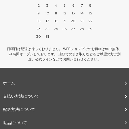
2
3
4
5
6
7
8
9
10
11
12
13
14
15
16
17
18
19
20
21
22
23
24
25
26
27
28
29
30
31
日曜日は配送は行っておりません。 WEBショップでのお買物は年中無休、
24時間オープンしております。 店頭での引き取りなどをご希望の方は別
途、公式ラインなどでお問い合わせください。
ホーム
支払い方法について
配送方法について
返品について