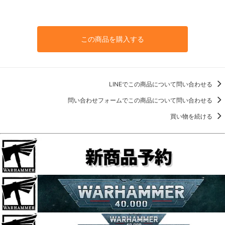
この商品を購入する
LINEでこの商品について問い合わせる
問い合わせフォームでこの商品について問い合わせる
買い物を続ける