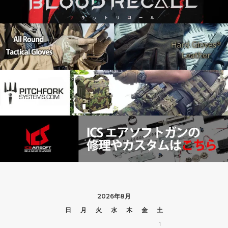
2026年8月
日
月
火
水
木
金
土
1