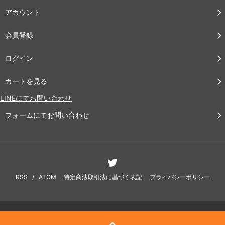
アカウント
会員登録
ログイン
カートを見る
LINEにてお問い合わせ
フォームにてお問い合わせ
RSS
/
ATOM
特定商法取引法に基づく表記
プライバシーポリシー