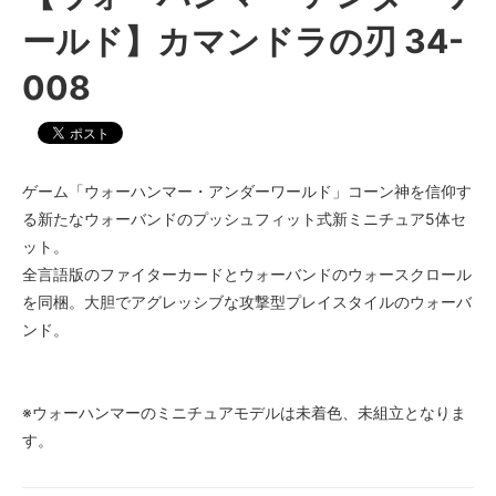
ールド】カマンドラの刃 34-
008
ゲーム「ウォーハンマー・アンダーワールド」コーン神を信仰す
る新たなウォーバンドのプッシュフィット式新ミニチュア5体セ
ット。
全言語版のファイターカードとウォーバンドのウォースクロール
を同梱。大胆でアグレッシブな攻撃型プレイスタイルのウォーバ
ンド。
※ウォーハンマーのミニチュアモデルは未着色、未組立となりま
す。