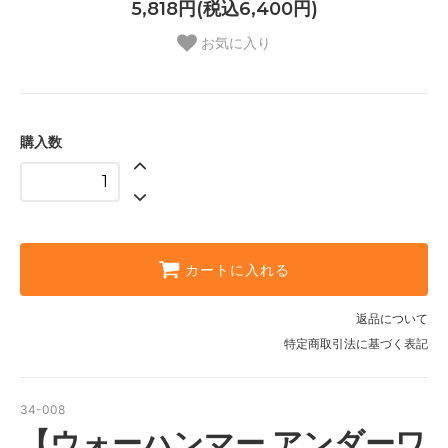
5,818円(税込6,400円)
お気に入り
購入数
カートに入れる
返品について
特定商取引法に基づく表記
34-008
【ウォーハンマー アンダーワ