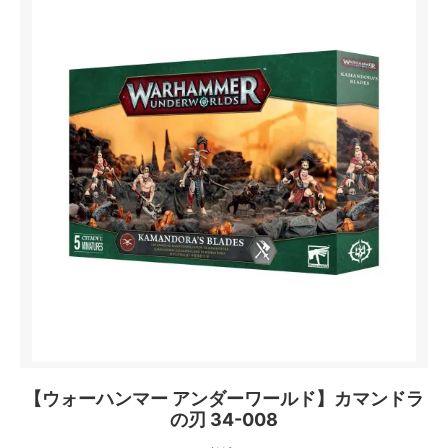
【ウォーハンマー アンダーワールド】カマンドラ
の刃 34-008