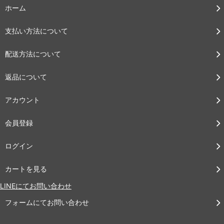
ホーム
支払い方法について
配送方法について
返品について
アカウント
会員登録
ログイン
カートを見る
LINEにてお問い合わせ
フォームにてお問い合わせ