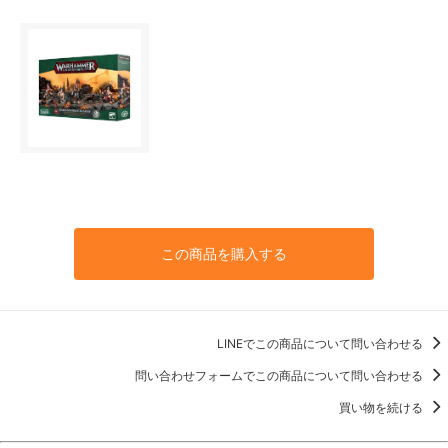
この商品を購入する
LINEでこの商品について問い合わせる
問い合わせフォームでこの商品について問い合わせる
買い物を続ける