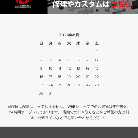
2026年8月
日
月
火
水
木
金
土
1
2
3
4
5
6
7
8
9
10
11
12
13
14
15
16
17
18
19
20
21
22
23
24
25
26
27
28
29
30
31
日曜日は配送は行っておりません。 WEBショップでのお買物は年中無休、
24時間オープンしております。 店頭での引き取りなどをご希望の方は別
途、公式ラインなどでお問い合わせください。