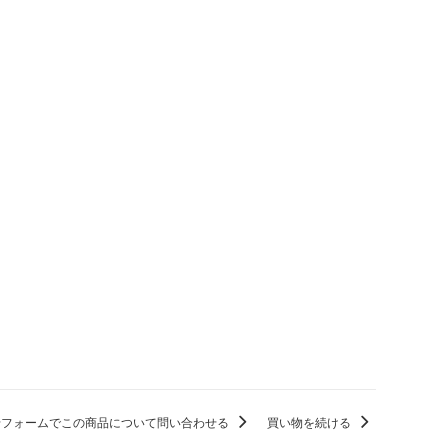
せフォームでこの商品について問い合わせる
買い物を続ける