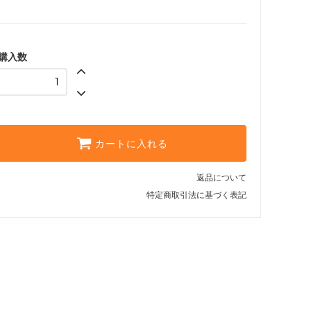
購入数
カートに入れる
返品について
特定商取引法に基づく表記