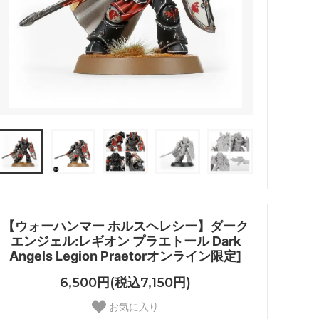
【ウォーハンマー ホルスヘレシー】ダーク
エンジェル:レギオン プラエトール Dark
Angels Legion Praetorオンライン限定]
6,500円(税込7,150円)
お気に入り