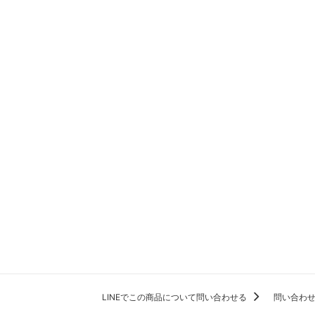
LINEでこの商品について問い合わせる
問い合わ