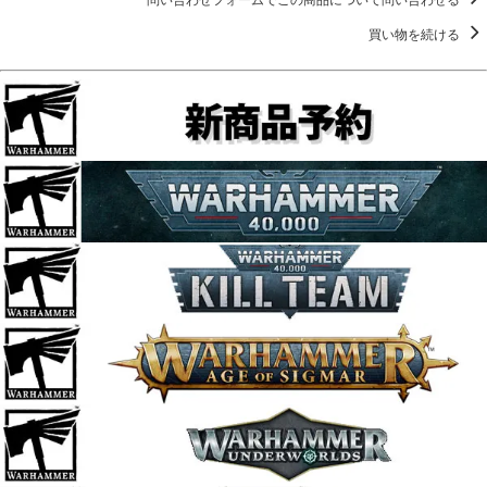
買い物を続ける