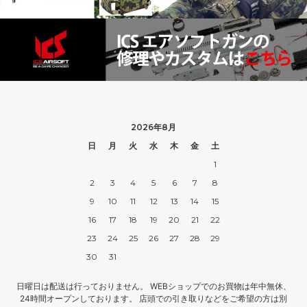
2026年8月
日
月
火
水
木
金
土
1
2
3
4
5
6
7
8
9
10
11
12
13
14
15
16
17
18
19
20
21
22
23
24
25
26
27
28
29
30
31
日曜日は配送は行っておりません。 WEBショップでのお買物は年中無休、
24時間オープンしております。 店頭での引き取りなどをご希望の方は別