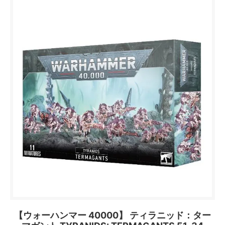
【ウォーハンマー 40000】 ティラニッド：ター