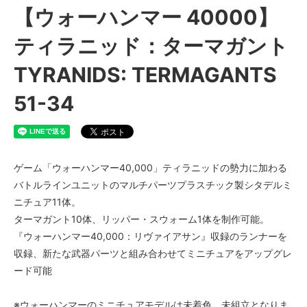
【ウォーハンマー 40000】
ティラニッド：ターマガント
TYRANIDS: TERMAGANTS
51-34
ゲーム「ウォーハンマー40,000」ティラニッドの勢力に加わる
バトルラインユニットのマルチパーツプラスチック製シタデルミ
ニチュア11体。
ターマガント10体、リッパー・スウォーム1体を制作可能。
『ウォーハンマー40,000：リヴァイアサン』収録のランナーを
収録、新たな武器パーツと組み合わせてミニチュアをアップグレ
ード可能
※ウォーハンマーのミニチュアモデルは未着色、未組立となりま