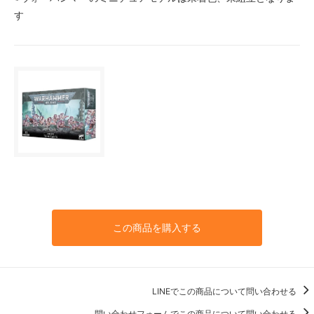
す
この商品を購入する
LINEでこの商品について問い合わせる
問い合わせフォームでこの商品について問い合わせる