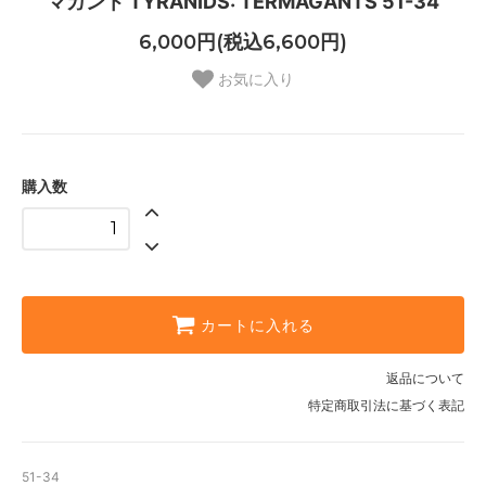
マガント TYRANIDS: TERMAGANTS 51-34
6,000円(税込6,600円)
お気に入り
購入数
カートに入れる
返品について
特定商取引法に基づく表記
51-34