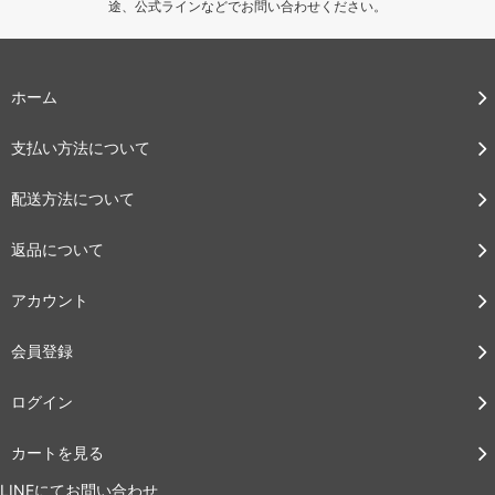
途、公式ラインなどでお問い合わせください。
ホーム
支払い方法について
配送方法について
返品について
アカウント
会員登録
ログイン
カートを見る
LINEにてお問い合わせ