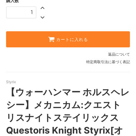
購入数
カートに入れる
返品について
特定商取引法に基づく表記
Styrix
【ウォーハンマー ホルスヘレ
シー】メカニカム:クエスト
リスナイトステイリックス
Questoris Knight Styrix[オ