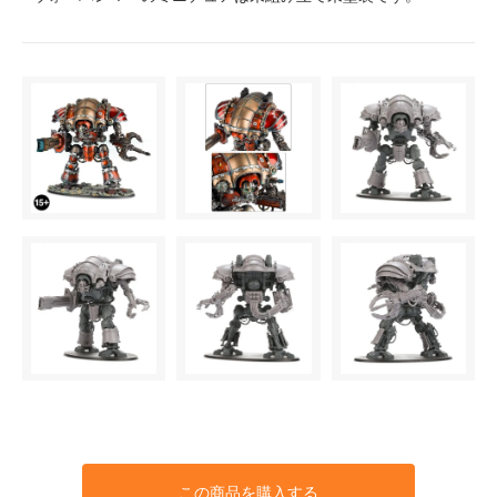
この商品を購入する