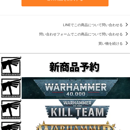
LINEでこの商品について問い合わせる
問い合わせフォームでこの商品について問い合わせる
買い物を続ける