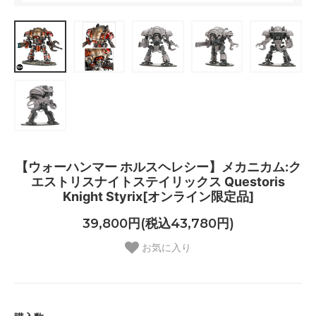
【ウォーハンマー ホルスヘレシー】メカニカム:ク
エストリスナイトステイリックス Questoris
Knight Styrix[オンライン限定品]
39,800円(税込43,780円)
お気に入り