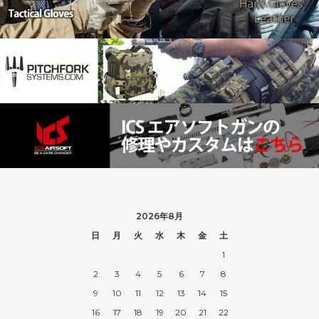
2026年8月
日
月
火
水
木
金
土
1
2
3
4
5
6
7
8
9
10
11
12
13
14
15
16
17
18
19
20
21
22