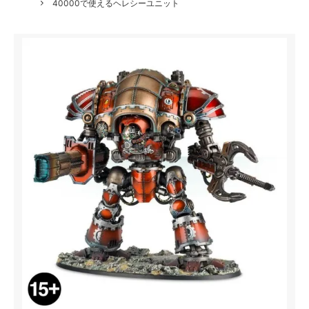
40000で使えるヘレシーユニット