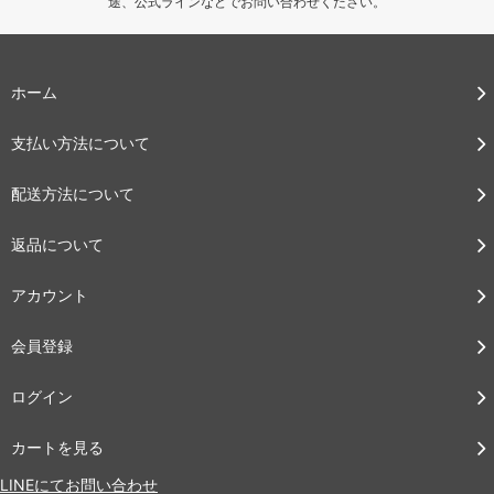
途、公式ラインなどでお問い合わせください。
ホーム
支払い方法について
配送方法について
返品について
アカウント
会員登録
ログイン
カートを見る
LINEにてお問い合わせ