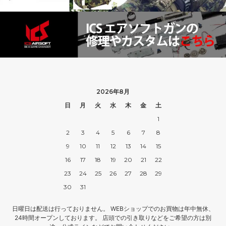
2026年8月
日
月
火
水
木
金
土
1
2
3
4
5
6
7
8
9
10
11
12
13
14
15
16
17
18
19
20
21
22
23
24
25
26
27
28
29
30
31
日曜日は配送は行っておりません。 WEBショップでのお買物は年中無休、
24時間オープンしております。 店頭での引き取りなどをご希望の方は別