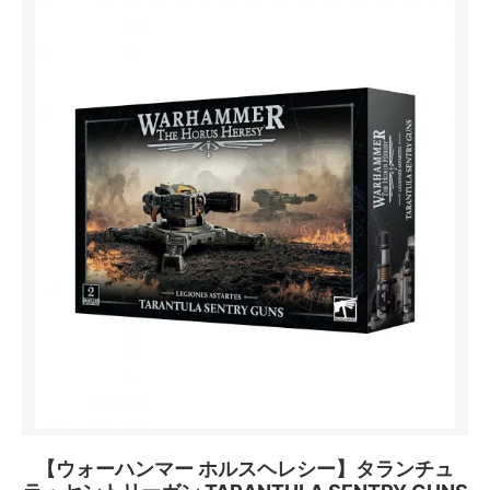
【ウォーハンマー ホルスヘレシー】タランチュ