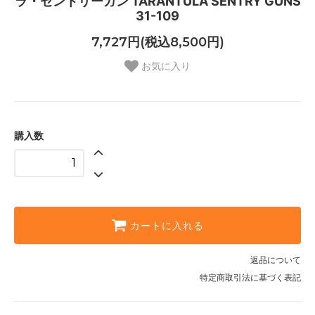
ラ・セントリーガン TARANTULA SENTRY GUNS
31-109
7,727円(税込8,500円)
お気に入り
購入数
カートに入れる
返品について
特定商取引法に基づく表記