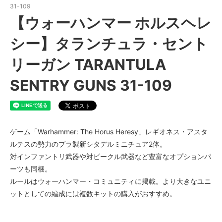
31-109
【ウォーハンマー ホルスヘレ
シー】タランチュラ・セント
リーガン TARANTULA
SENTRY GUNS 31-109
ゲーム「Warhammer: The Horus Heresy」レギオネス・アスタ
ルテスの勢力のプラ製新シタデルミニチュア2体。
対インファントリ武器や対ビークル武器など豊富なオプションパ
ーツも同梱。
ルールはウォーハンマー・コミュニティに掲載。より大きなユニ
ットとしての編成には複数キットの購入がおすすめ。