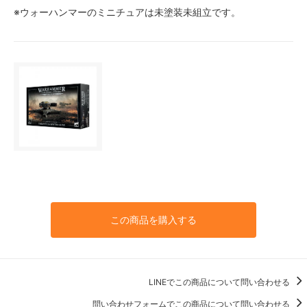
※ウォーハンマーのミニチュアは未塗装未組立です。
この商品を購入する
LINEでこの商品について問い合わせる
問い合わせフォームでこの商品について問い合わせる