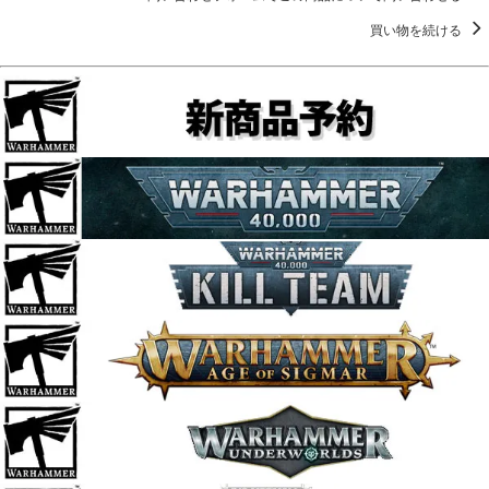
買い物を続ける