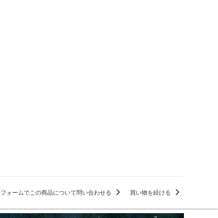
せフォームでこの商品について問い合わせる
買い物を続ける