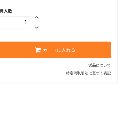
購入数
カートに入れる
返品について
特定商取引法に基づく表記