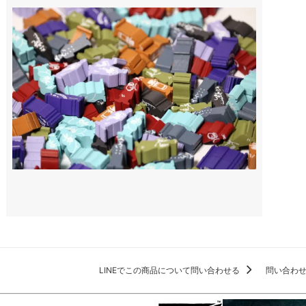
LINEでこの商品について問い合わせる
問い合わ