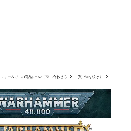
せフォームでこの商品について問い合わせる
買い物を続ける