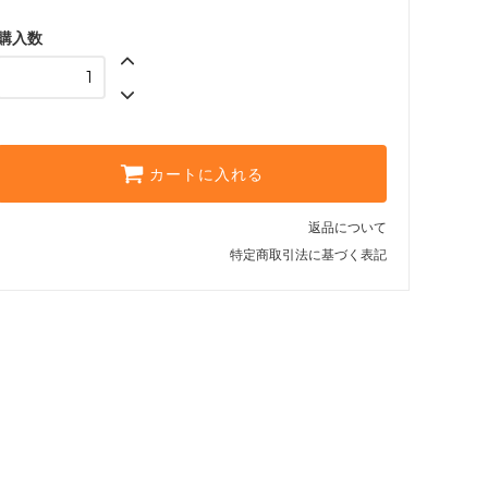
購入数
カートに入れる
返品について
特定商取引法に基づく表記