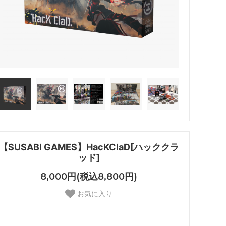
【SUSABI GAMES】HacKClaD[ハッククラ
ッド]
8,000円(税込8,800円)
お気に入り