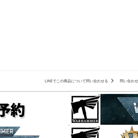
LINEでこの商品について問い合わせる
問い合わ