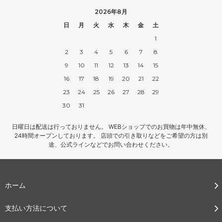
2026年8月
日
月
火
水
木
金
土
1
2
3
4
5
6
7
8
9
10
11
12
13
14
15
16
17
18
19
20
21
22
23
24
25
26
27
28
29
30
31
日曜日は配送は行っておりません。 WEBショップでのお買物は年中無休、
24時間オープンしております。 店頭での引き取りなどをご希望の方は別
途、公式ラインなどでお問い合わせください。
ホーム
支払い方法について