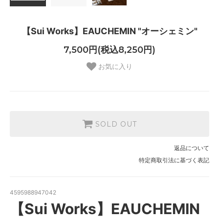
【Sui Works】EAUCHEMIN "オーシェミン"
7,500円(税込8,250円)
お気に入り
SOLD OUT
返品について
特定商取引法に基づく表記
4595988947042
【Sui Works】EAUCHEMIN