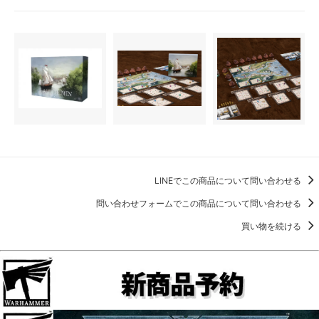
LINEでこの商品について問い合わせる
問い合わせフォームでこの商品について問い合わせる
買い物を続ける