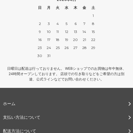
日
月
火
水
木
金
土
1
2
3
4
5
6
7
8
9
10
11
12
13
14
15
16
17
18
19
20
21
22
23
24
25
26
27
28
29
30
31
日曜日は配送は行っておりません。 WEBショップでのお買物は年中無休、
24時間オープンしております。 店頭での引き取りなどをご希望の方は別
途、公式ラインなどでお問い合わせください。
ホーム
支払い方法について
配送方法について