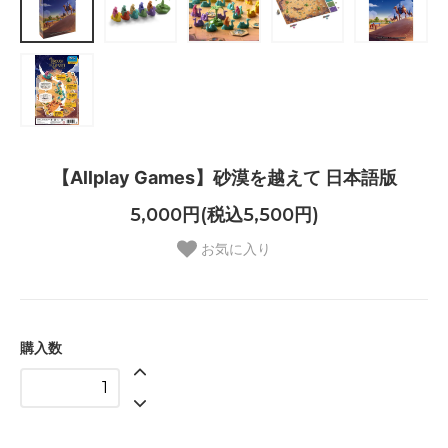
【Allplay Games】砂漠を越えて 日本語版
5,000円(税込5,500円)
お気に入り
購入数