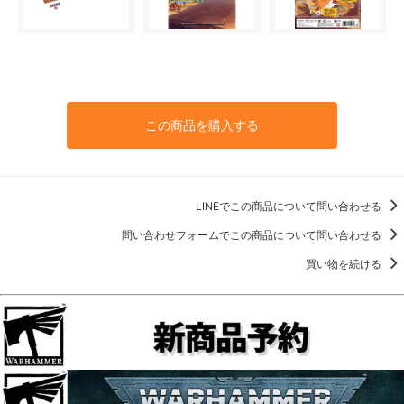
この商品を購入する
LINEでこの商品について問い合わせる
問い合わせフォームでこの商品について問い合わせる
買い物を続ける