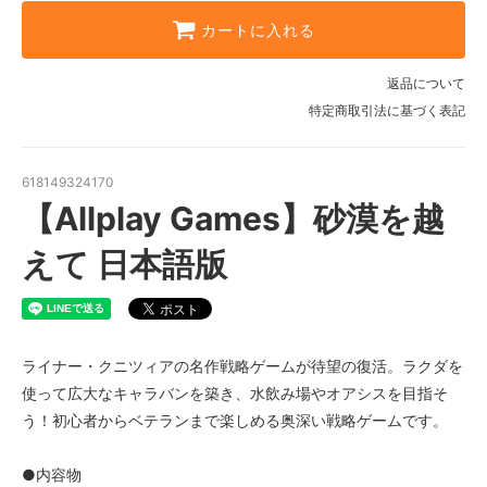
カートに入れる
返品について
特定商取引法に基づく表記
618149324170
【Allplay Games】砂漠を越
えて 日本語版
ライナー・クニツィアの名作戦略ゲームが待望の復活。ラクダを
使って広大なキャラバンを築き、水飲み場やオアシスを目指そ
う！初心者からベテランまで楽しめる奥深い戦略ゲームです。
●内容物