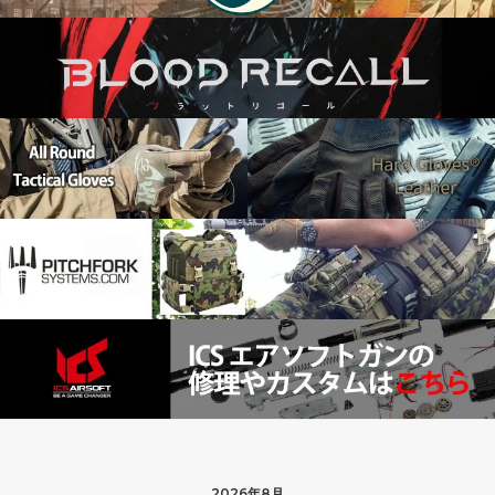
2026年8月