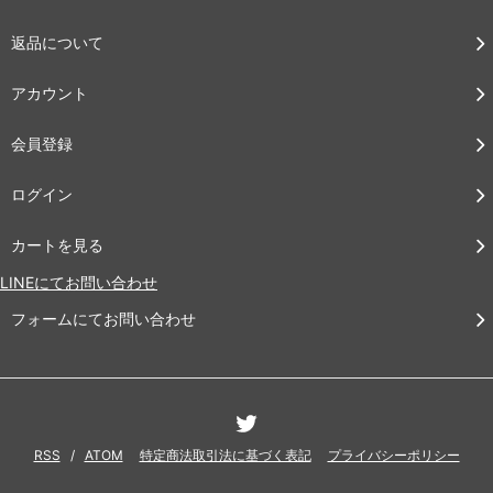
返品について
アカウント
会員登録
ログイン
カートを見る
LINEにてお問い合わせ
フォームにてお問い合わせ
RSS
/
ATOM
特定商法取引法に基づく表記
プライバシーポリシー