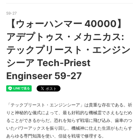
59-27
【ウォーハンマー 40000】
アデプトゥス・メカニカス:
テックプリースト・エンジン
シーア Tech-Priest
Enginseer 59-27
「テックプリースト・エンジンシーア」は貴重な存在である。祈
りと神秘的な儀式によって、最も好戦的な機械霊でさえもなだめ
ることができるからだ。恐れを知らず戦場に飛び込み、歯車のつ
いたパワーアックスを振り回し、機械神に仕えた生涯がもたらす
あらゆる専門知識を使い、信徒を戦場で修理する。