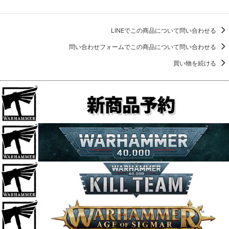
LINEでこの商品について問い合わせる
問い合わせフォームでこの商品について問い合わせる
買い物を続ける