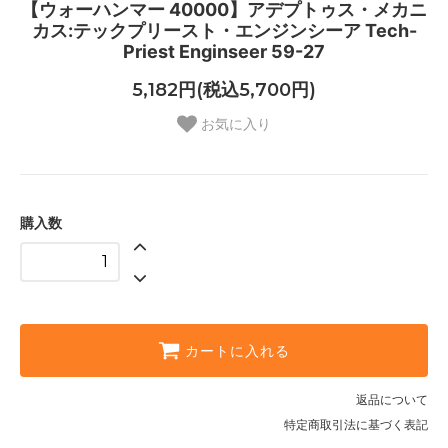
【ウォーハンマー 40000】アデプトゥス・メカニ
カス:テックプリースト・エンジンシーア Tech-
Priest Enginseer 59-27
5,182円(税込5,700円)
お気に入り
購入数
カートに入れる
返品について
特定商取引法に基づく表記