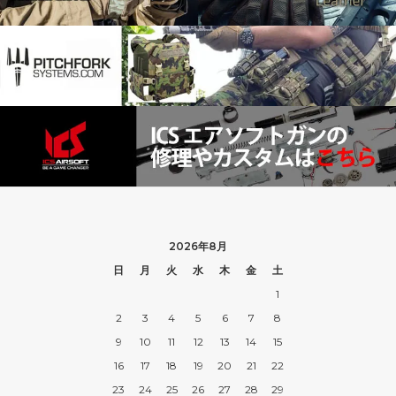
2026年8月
日
月
火
水
木
金
土
1
2
3
4
5
6
7
8
9
10
11
12
13
14
15
16
17
18
19
20
21
22
23
24
25
26
27
28
29