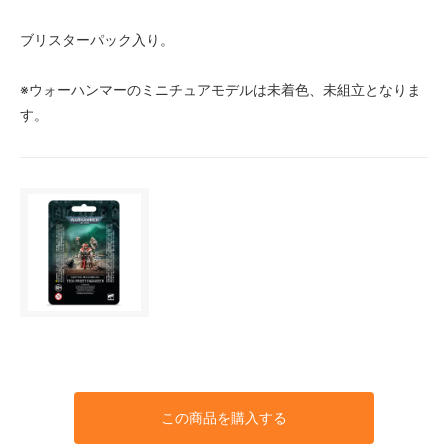
ブリスターパック入り。
※ウォーハンマーのミニチュアモデルは未着色、未組立となりま
す。
この商品を購入する