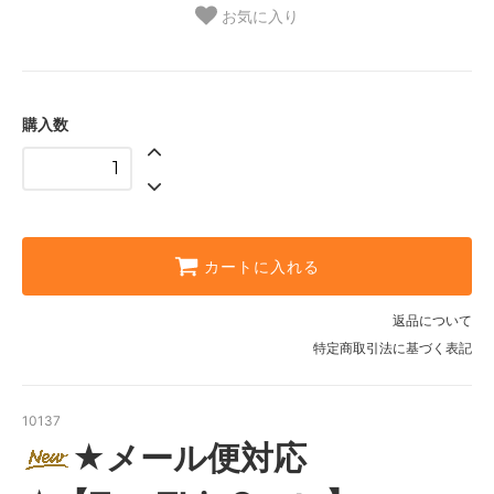
お気に入り
購入数
カートに入れる
返品について
特定商取引法に基づく表記
10137
★メール便対応