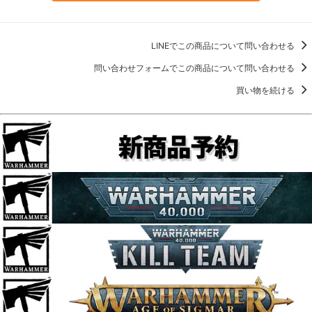
LINEでこの商品について問い合わせる
問い合わせフォームでこの商品について問い合わせる
買い物を続ける