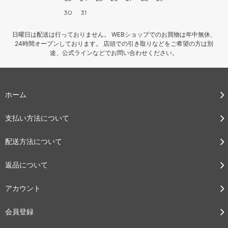
30
31
日曜日は配送は行っておりません。 WEBショップでのお買物は年中無休、
24時間オープンしております。 店頭での引き取りなどをご希望の方は別
途、公式ラインなどでお問い合わせください。
ホーム
支払い方法について
配送方法について
返品について
アカウント
会員登録