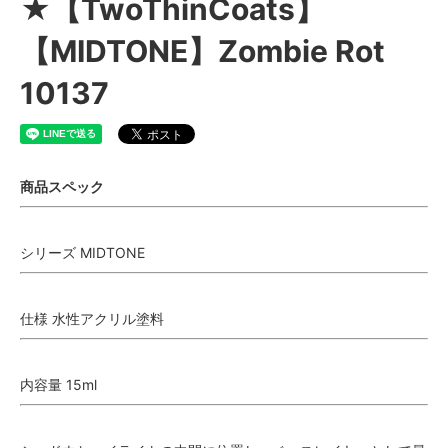
★【TwoThinCoats】
【MIDTONE】Zombie Rot
10137
商品スペック
シリーズ MIDTONE
仕様 水性アクリル塗料
内容量 15ml