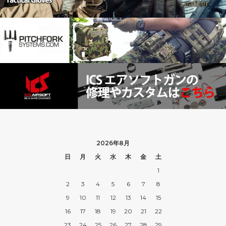
2026年8月
日
月
火
水
木
金
土
1
2
3
4
5
6
7
8
9
10
11
12
13
14
15
16
17
18
19
20
21
22
23
24
25
26
27
28
29