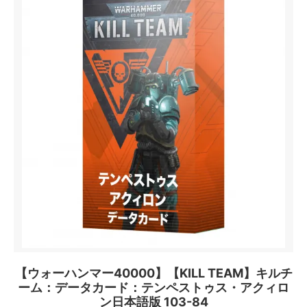
【ウォーハンマー40000】【KILL TEAM】キルチ
ーム：データカード：テンペストゥス・アクィロ
ン日本語版 103-84