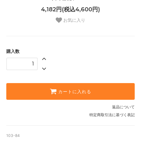
4,182円(税込4,600円)
お気に入り
購入数
カートに入れる
返品について
特定商取引法に基づく表記
103-84