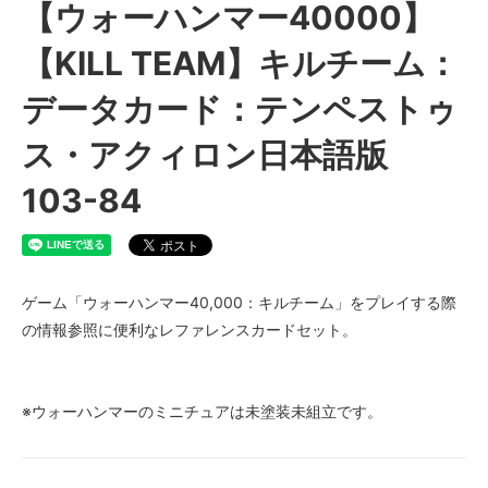
【ウォーハンマー40000】
【KILL TEAM】キルチーム：
データカード：テンペストゥ
ス・アクィロン日本語版
103-84
ゲーム「ウォーハンマー40,000：キルチーム」をプレイする際
の情報参照に便利なレファレンスカードセット。
※ウォーハンマーのミニチュアは未塗装未組立です。