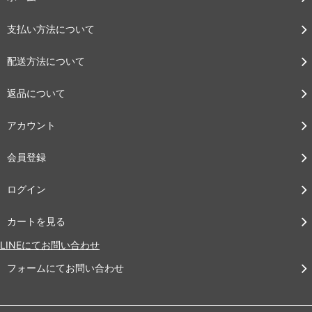
支払い方法について
配送方法について
返品について
アカウント
会員登録
ログイン
カートを見る
LINEにてお問い合わせ
フォームにてお問い合わせ