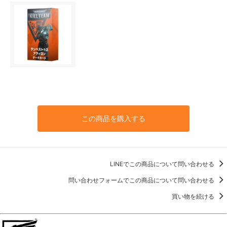
この商品を購入する
LINEでこの商品について問い合わせる
問い合わせフォームでこの商品について問い合わせる
買い物を続ける