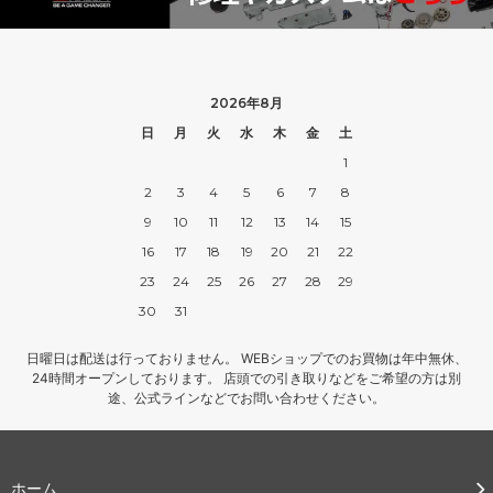
2026年8月
日
月
火
水
木
金
土
1
2
3
4
5
6
7
8
9
10
11
12
13
14
15
16
17
18
19
20
21
22
23
24
25
26
27
28
29
30
31
日曜日は配送は行っておりません。 WEBショップでのお買物は年中無休、
24時間オープンしております。 店頭での引き取りなどをご希望の方は別
途、公式ラインなどでお問い合わせください。
ホーム