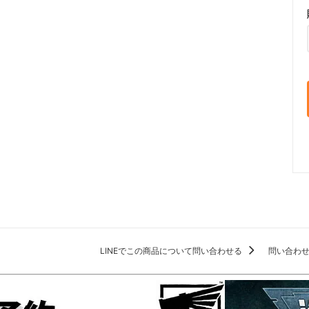
LINEでこの商品について問い合わせる
問い合わ