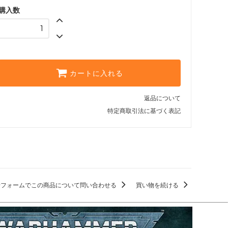
購入数
カートに入れる
返品について
特定商取引法に基づく表記
せフォームでこの商品について問い合わせる
買い物を続ける