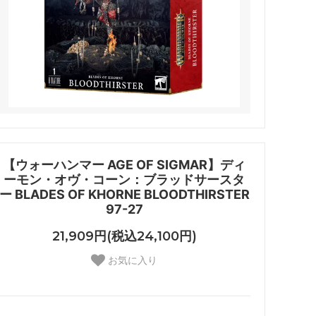
【ウォーハンマー AGE OF SIGMAR】ディ
ーモン・オヴ・コーン：ブラッドサースタ
ー BLADES OF KHORNE BLOODTHIRSTER
97-27
21,909円(税込24,100円)
お気に入り