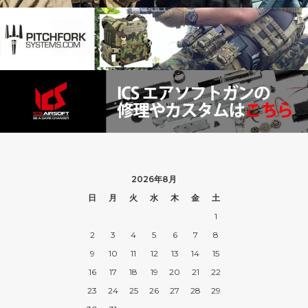
2026年8月
日
月
火
水
木
金
土
1
2
3
4
5
6
7
8
9
10
11
12
13
14
15
16
17
18
19
20
21
22
23
24
25
26
27
28
29