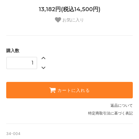
13,182円(税込14,500円)
お気に入り
購入数
カートに入れる
返品について
特定商取引法に基づく表記
34-004