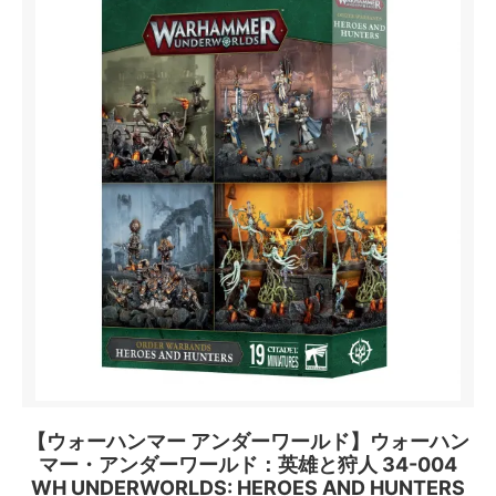
【ウォーハンマー アンダーワールド】ウォーハン
マー・アンダーワールド：英雄と狩人 34-004
WH UNDERWORLDS: HEROES AND HUNTERS