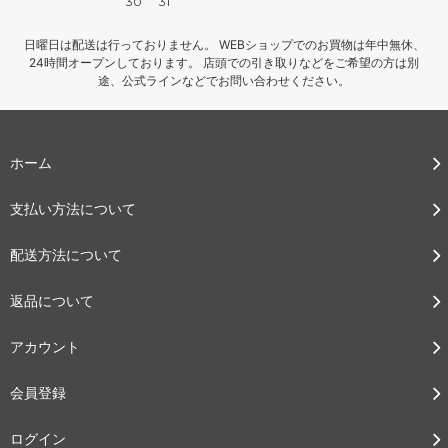
30
31
日曜日は配送は行っておりません。 WEBショップでのお買物は年中無休、
24時間オープンしております。 店頭での引き取りなどをご希望の方は別
途、公式ラインなどでお問い合わせください。
ホーム
支払い方法について
配送方法について
返品について
アカウント
会員登録
ログイン