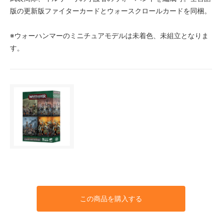
版の更新版ファイターカードとウォースクロールカードを同梱。
※ウォーハンマーのミニチュアモデルは未着色、未組立となりま
す。
この商品を購入する