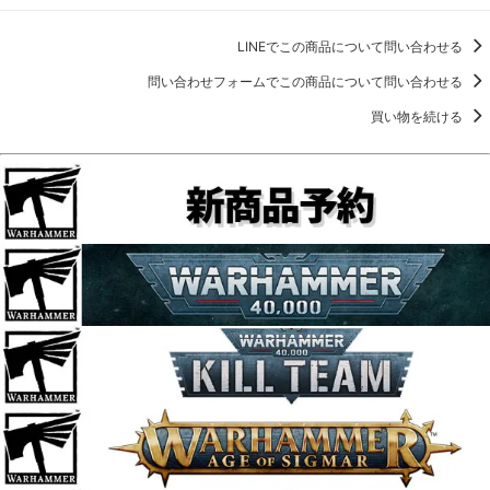
LINEでこの商品について問い合わせる
問い合わせフォームでこの商品について問い合わせる
買い物を続ける