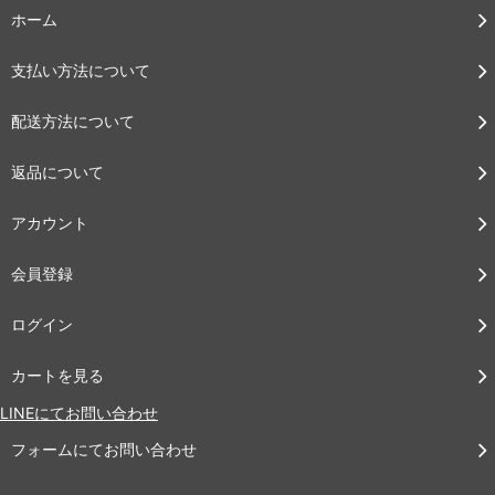
ホーム
支払い方法について
配送方法について
返品について
アカウント
会員登録
ログイン
カートを見る
LINEにてお問い合わせ
フォームにてお問い合わせ