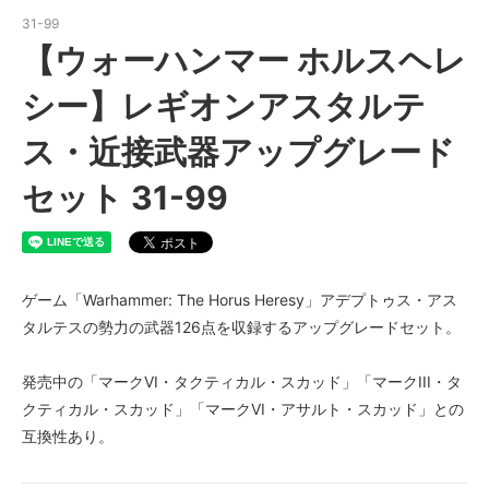
31-99
【ウォーハンマー ホルスヘレ
シー】レギオンアスタルテ
ス・近接武器アップグレード
セット 31-99
ゲーム「Warhammer: The Horus Heresy」アデプトゥス・アス
タルテスの勢力の武器126点を収録するアップグレードセット。
発売中の「マークVI・タクティカル・スカッド」「マークIII・タ
クティカル・スカッド」「マークVI・アサルト・スカッド」との
互換性あり。