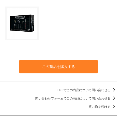
この商品を購入する
LINEでこの商品について問い合わせる
問い合わせフォームでこの商品について問い合わせる
買い物を続ける