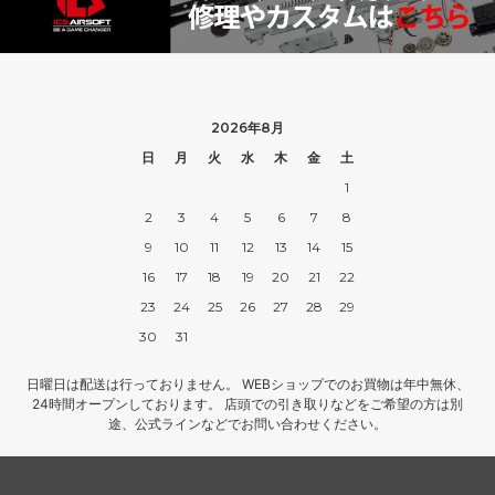
2026年8月
日
月
火
水
木
金
土
1
2
3
4
5
6
7
8
9
10
11
12
13
14
15
16
17
18
19
20
21
22
23
24
25
26
27
28
29
30
31
日曜日は配送は行っておりません。 WEBショップでのお買物は年中無休、
24時間オープンしております。 店頭での引き取りなどをご希望の方は別
途、公式ラインなどでお問い合わせください。