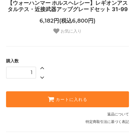
【ウォーハンマー ホルスヘレシー】レギオンアス
タルテス・近接武器アップグレードセット 31-99
6,182円(税込6,800円)
お気に入り
購入数
カートに入れる
返品について
特定商取引法に基づく表記