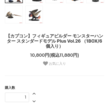
【カプコン】フィギュアビルダー モンスターハン
ター スタンダードモデル Plus Vol.26 （1BOX/6
個入り）
10,800円(税込11,880円)
お気に入り
購入数