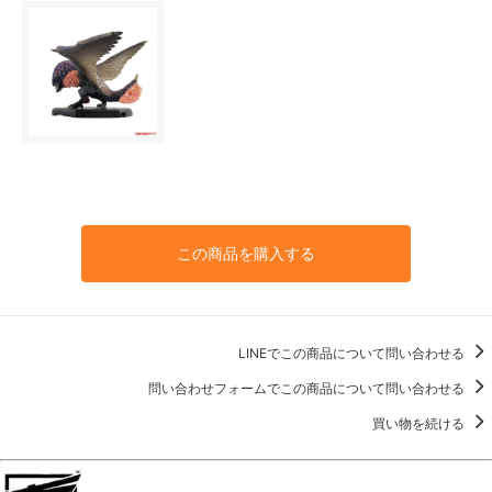
この商品を購入する
LINEでこの商品について問い合わせる
問い合わせフォームでこの商品について問い合わせる
買い物を続ける