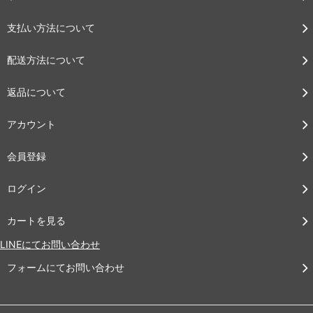
支払い方法について
配送方法について
返品について
アカウント
会員登録
ログイン
カートを見る
LINEにてお問い合わせ
フォームにてお問い合わせ