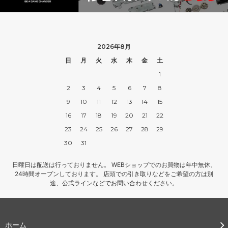
2026年8月
日
月
火
水
木
金
土
1
2
3
4
5
6
7
8
9
10
11
12
13
14
15
16
17
18
19
20
21
22
23
24
25
26
27
28
29
30
31
日曜日は配送は行っておりません。 WEBショップでのお買物は年中無休、
24時間オープンしております。 店頭での引き取りなどをご希望の方は別
途、公式ラインなどでお問い合わせください。
ホーム