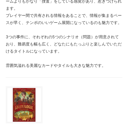
ームよりもかなり「捜査」をしている感覚があり、惹きつけられ
ます。
プレイヤー間で共有される情報をあることで、情報が集まるペー
スが早く、テンポのいいゲーム展開になっているのも魅力です。
3つの事件に、それぞれの5つのシナリオ（問題）が用意されて
おり、難易度も幅も広く、どなたにもたっぷりと楽しんでいただ
けるタイトルになっています。
雰囲気溢れる美麗なカードやタイルも大きな魅力です。