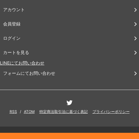
アカウント
会員登録
ログイン
カートを見る
LINEにてお問い合わせ
フォームにてお問い合わせ
RSS
/
ATOM
特定商法取引法に基づく表記
プライバシーポリシー