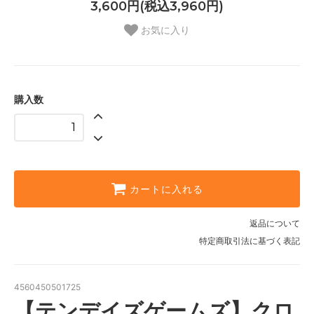
3,600円(税込3,960円)
お気に入り
購入数
カートに入れる
返品について
特定商取引法に基づく表記
4560450501725
【テンデイズゲームズ】クロ