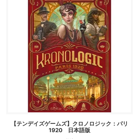
【テンデイズゲームズ】クロノロジック：パリ
1920 日本語版