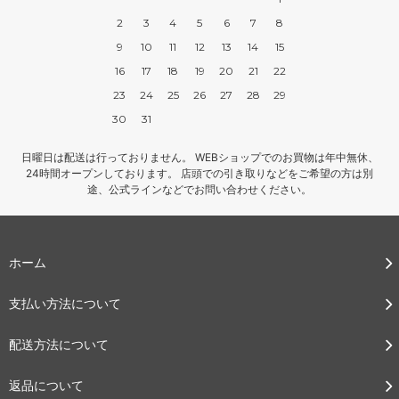
2
3
4
5
6
7
8
9
10
11
12
13
14
15
16
17
18
19
20
21
22
23
24
25
26
27
28
29
30
31
日曜日は配送は行っておりません。 WEBショップでのお買物は年中無休、
24時間オープンしております。 店頭での引き取りなどをご希望の方は別
途、公式ラインなどでお問い合わせください。
ホーム
支払い方法について
配送方法について
返品について