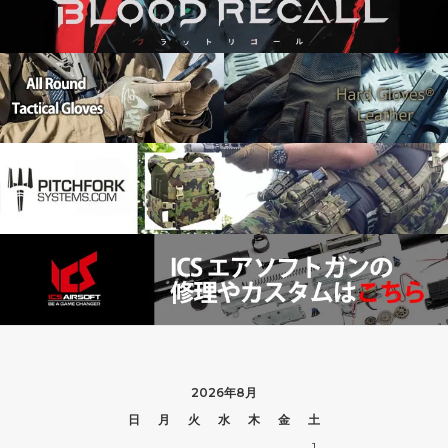
2026年8月
日
月
火
水
木
金
土
1