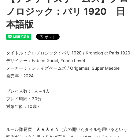
ノロジック：パリ 1920 日
本語版
タイトル：クロノロジック：パリ 1920 / Kronologic: Paris 1920
デザイナー：Fabien Gridel, Yoann Levet
メーカー：テンデイズゲームズ / Origames, Super Meeple
発売年：2024
プレイ人数：1人～4人
プレイ時間：30分
対象年齢：10歳～
ルール難易度：★★★☆☆（穴の開いたタイルを用いるという
変則ギミックを用いるとは言え、ルールはオーソドックス）