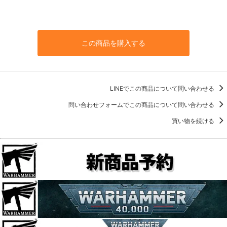
この商品を購入する
LINEでこの商品について問い合わせる
問い合わせフォームでこの商品について問い合わせる
買い物を続ける