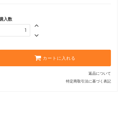
購入数
カートに入れる
返品について
特定商取引法に基づく表記