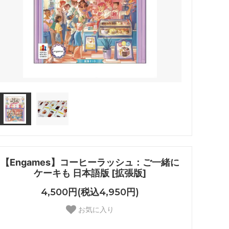
【Engames】コーヒーラッシュ：ご一緒に
ケーキも 日本語版 [拡張版]
4,500円(税込4,950円)
お気に入り