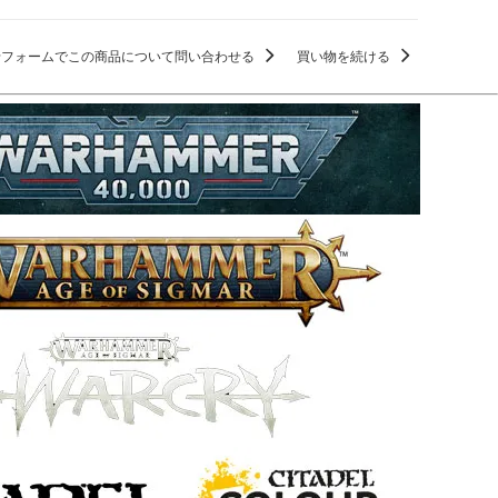
せフォームでこの商品について問い合わせる
買い物を続ける