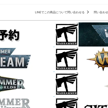
LINEでこの商品について問い合わせる
問い合わ