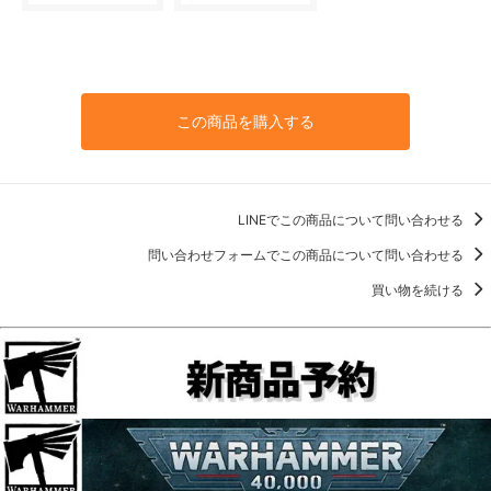
この商品を購入する
LINEでこの商品について問い合わせる
問い合わせフォームでこの商品について問い合わせる
買い物を続ける