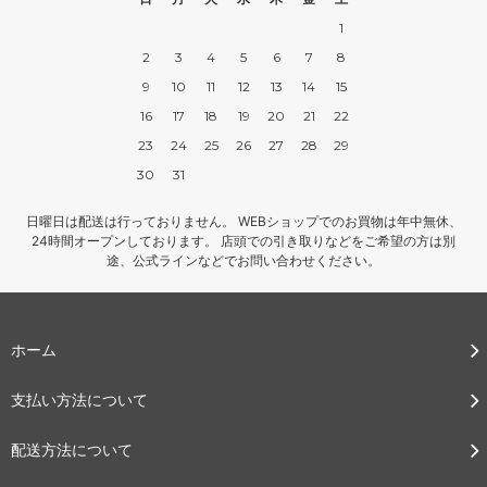
1
2
3
4
5
6
7
8
9
10
11
12
13
14
15
16
17
18
19
20
21
22
23
24
25
26
27
28
29
30
31
日曜日は配送は行っておりません。 WEBショップでのお買物は年中無休、
24時間オープンしております。 店頭での引き取りなどをご希望の方は別
途、公式ラインなどでお問い合わせください。
ホーム
支払い方法について
配送方法について