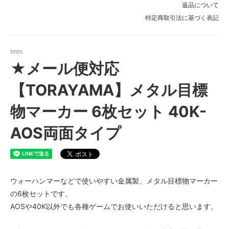
返品について
特定商取引法に基づく表記
tmm
★メール便対応
【TORAYAMA】メタル目標
物マーカー 6枚セット 40K-
AOS両面タイプ
ウォーハンマーなどで使いやすい金属製、メタル目標物マーカー
の6枚セットです。
AOSや40K以外でも各種ゲームでお使いいただけると思います。