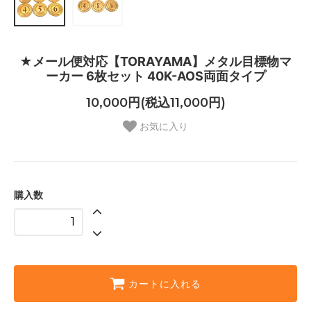
★メール便対応【TORAYAMA】メタル目標物マ
ーカー 6枚セット 40K-AOS両面タイプ
10,000円(税込11,000円)
お気に入り
購入数
カートに入れる