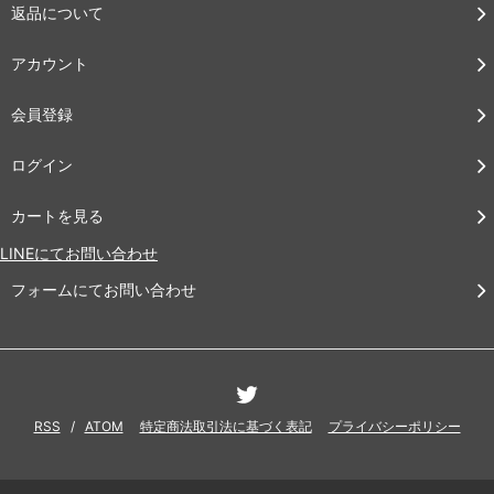
返品について
アカウント
会員登録
ログイン
カートを見る
LINEにてお問い合わせ
フォームにてお問い合わせ
RSS
/
ATOM
特定商法取引法に基づく表記
プライバシーポリシー