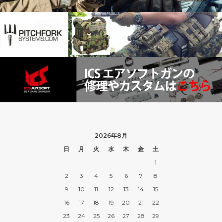
2026年8月
日
月
火
水
木
金
土
1
2
3
4
5
6
7
8
9
10
11
12
13
14
15
16
17
18
19
20
21
22
23
24
25
26
27
28
29