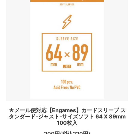
★メール便対応【Engames】カードスリーブ ス
タンダード-ジャスト-サイズソフト 64 X 89mm
100枚入