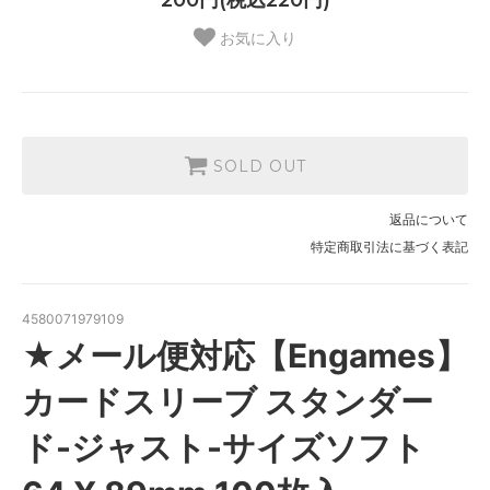
200円(税込220円)
お気に入り
SOLD OUT
返品について
特定商取引法に基づく表記
4580071979109
★メール便対応【Engames】
カードスリーブ スタンダー
ド-ジャスト-サイズソフト