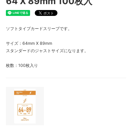
64 X 89mm 100枚入
ソフトタイプカードスリーブです。
サイズ：64mm X 89mm
スタンダードのジャストサイズになります。
枚数：100枚入り