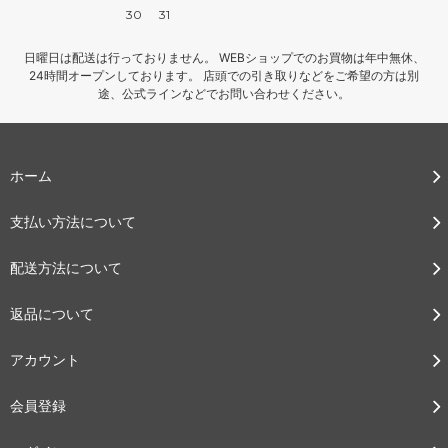
30
31
日曜日は配送は行っておりません。 WEBショップでのお買物は年中無休、
24時間オープンしております。 店頭での引き取りなどをご希望の方は別
途、公式ラインなどでお問い合わせください。
ホーム
支払い方法について
配送方法について
返品について
アカウント
会員登録