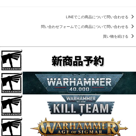
LINEでこの商品について問い合わせる
問い合わせフォームでこの商品について問い合わせる
買い物を続ける