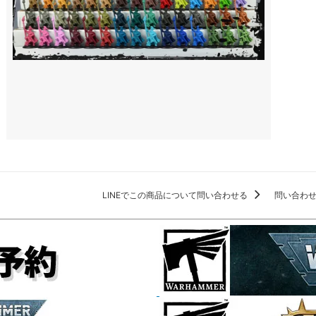
LINEでこの商品について問い合わせる
問い合わ