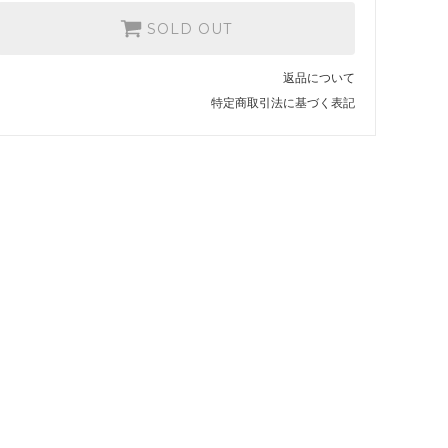
SOLD OUT
返品について
特定商取引法に基づく表記