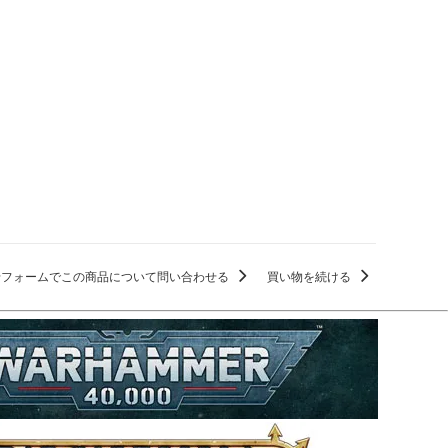
せフォームでこの商品について問い合わせる
買い物を続ける