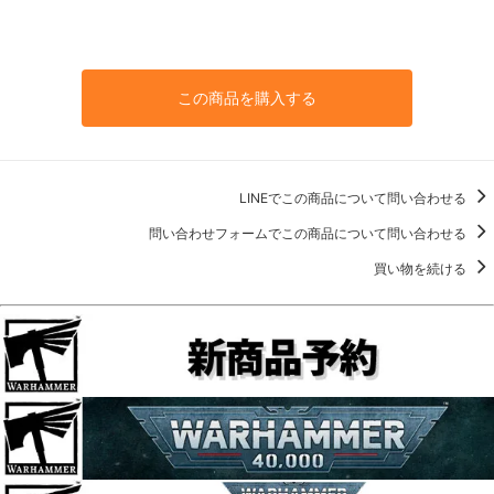
この商品を購入する
LINEでこの商品について問い合わせる
問い合わせフォームでこの商品について問い合わせる
買い物を続ける