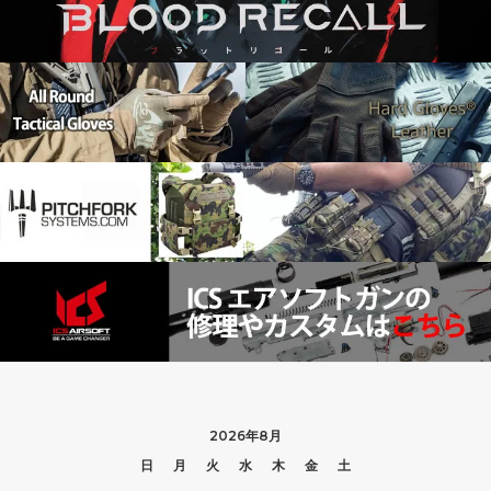
2026年8月
日
月
火
水
木
金
土