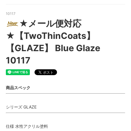
10117
★メール便対応
★【TwoThinCoats】
【GLAZE】 Blue Glaze
10117
商品スペック
シリーズ GLAZE
仕様 水性アクリル塗料