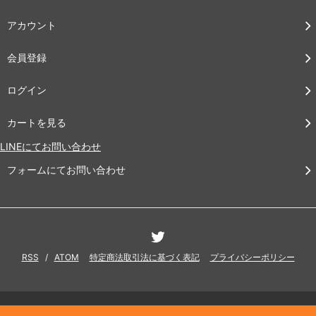
アカウント
会員登録
ログイン
カートを見る
LINEにてお問い合わせ
フォームにてお問い合わせ
RSS
/
ATOM
特定商法取引法に基づく表記
プライバシーポリシー