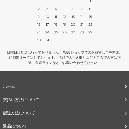
1
2
3
4
5
6
7
8
9
10
11
12
13
14
15
16
17
18
19
20
21
22
23
24
25
26
27
28
29
30
31
日曜日は配送は行っておりません。 WEBショップでのお買物は年中無休、
24時間オープンしております。 店頭での引き取りなどをご希望の方は別
途、公式ラインなどでお問い合わせください。
ホーム
支払い方法について
配送方法について
返品について