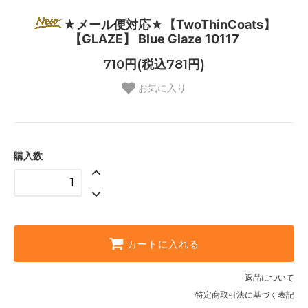
★メール便対応★【TwoThinCoats】
【GLAZE】 Blue Glaze 10117
710円(税込781円)
お気に入り
購入数
カートに入れる
返品について
特定商取引法に基づく表記