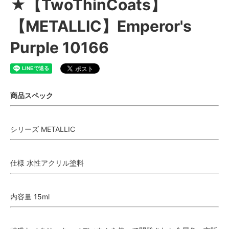
★【TwoThinCoats】
【METALLIC】Emperor's
Purple 10166
商品スペック
シリーズ METALLIC
仕様 水性アクリル塗料
内容量 15ml