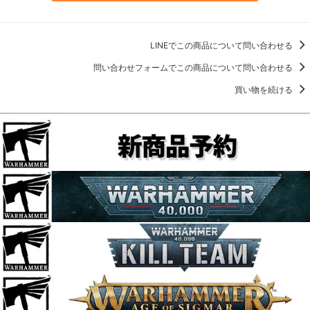
LINEでこの商品について問い合わせる
問い合わせフォームでこの商品について問い合わせる
買い物を続ける