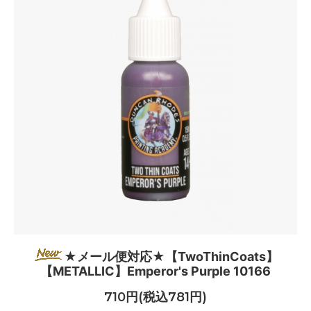
★メール便対応★【TwoThinCoats】
【METALLIC】Emperor's Purple 10166
710円(税込781円)