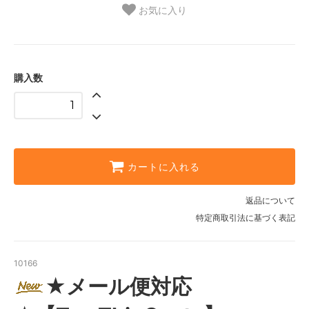
お気に入り
購入数
カートに入れる
返品について
特定商取引法に基づく表記
10166
★メール便対応