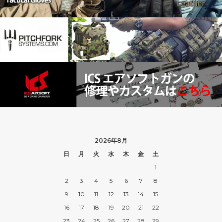
2026年8月
日
月
火
水
木
金
土
1
2
3
4
5
6
7
8
9
10
11
12
13
14
15
16
17
18
19
20
21
22
23
24
25
26
27
28
29