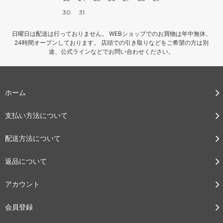
30
31
日曜日は配送は行っておりません。 WEBショップでのお買物は年中無休、
24時間オープンしております。 店頭での引き取りなどをご希望の方は別
途、公式ラインなどでお問い合わせください。
ホーム
支払い方法について
配送方法について
返品について
アカウント
会員登録