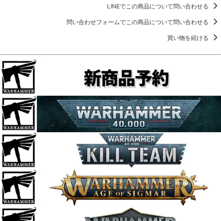
LINEでこの商品について問い合わせる
問い合わせフォームでこの商品について問い合わせる
買い物を続ける