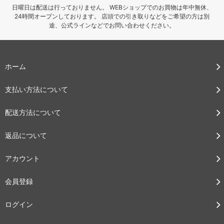
日曜日は配送は行っておりません。 WEBショップでのお買物は年中無休、
24時間オープンしております。 店頭での引き取りなどをご希望の方は別
途、公式ラインなどでお問い合わせください。
ホーム
支払い方法について
配送方法について
返品について
アカウント
会員登録
ログイン