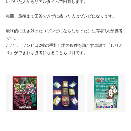
いついた人からリアルタイムで回答します。
毎回、最後まで回答できずに残った人はゾンビになります。
最終的に生き残った（ゾンビにならなかった）生存者1人が勝者
です。
ただし、ゾンビは2枚の手札と場の条件を満たす単語で「しりと
り」ができれば勝者になることも可能です。