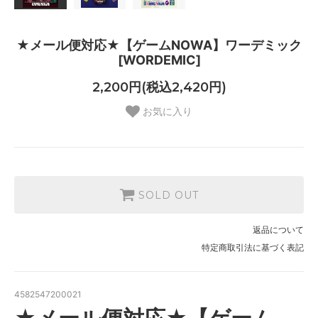
★メール便対応★【ゲームNOWA】ワーデミック
[WORDEMIC]
2,200円(税込2,420円)
お気に入り
SOLD OUT
返品について
特定商取引法に基づく表記
4582547200021
★メール便対応★【ゲーム