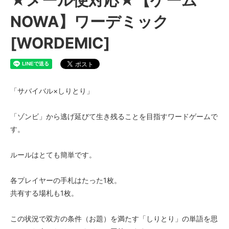
NOWA】ワーデミック
[WORDEMIC]
「サバイバル×しりとり」
「ゾンビ」から逃げ延びて生き残ることを目指すワードゲームで
す。
ルールはとても簡単です。
各プレイヤーの手札はたった1枚。
共有する場札も1枚。
この状況で双方の条件（お題）を満たす「しりとり」の単語を思