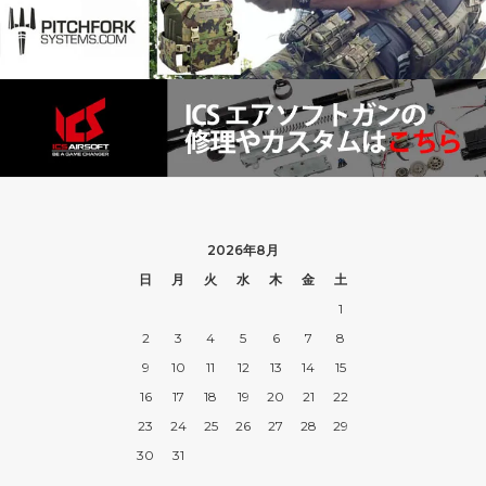
2026年8月
日
月
火
水
木
金
土
1
2
3
4
5
6
7
8
9
10
11
12
13
14
15
16
17
18
19
20
21
22
23
24
25
26
27
28
29
30
31