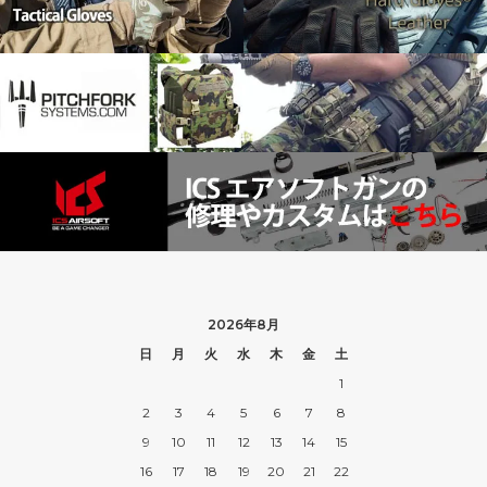
2026年8月
日
月
火
水
木
金
土
1
2
3
4
5
6
7
8
9
10
11
12
13
14
15
16
17
18
19
20
21
22