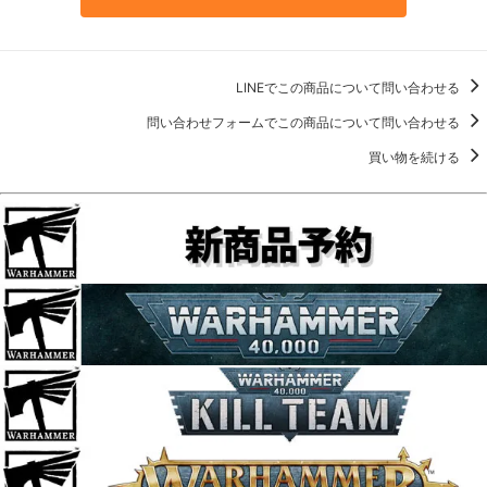
LINEでこの商品について問い合わせる
問い合わせフォームでこの商品について問い合わせる
買い物を続ける