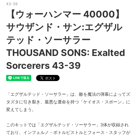
43-39
【ウォーハンマー 40000】
サウザンド・サン:エグザル
テッド・ソーサラー
THOUSAND SONS: Exalted
Sorcerers 43-39
「エグザルテッド・ソーサラー」は、敵を魔法の弾幕によってズ
タズタに引き裂き、最悪な運命を持つ「ケイオス・スポーン」に
変えてしまう。
このキットでは「エグザルテッド・ソーサラー」3体が収録され
ており、インフェルノ・ボトルピストルとフォース・スタッフが