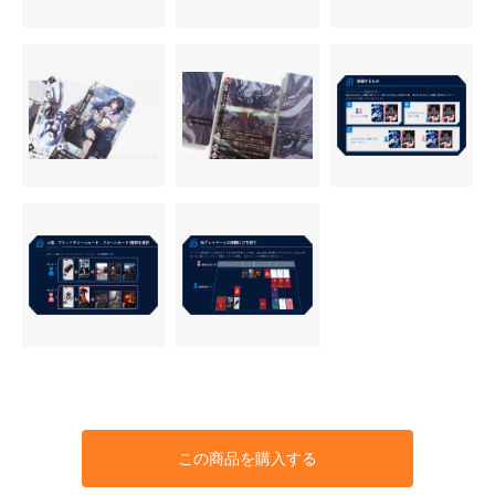
この商品を購入する