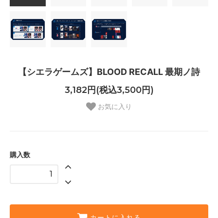
【シエラゲームズ】BLOOD RECALL 最期ノ詩
3,182円(税込3,500円)
お気に入り
購入数
カートに入れる