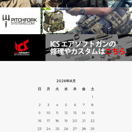
2026年8月
日
月
火
水
木
金
土
1
2
3
4
5
6
7
8
9
10
11
12
13
14
15
16
17
18
19
20
21
22
23
24
25
26
27
28
29