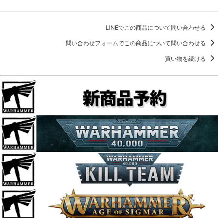
LINEでこの商品について問い合わせる
問い合わせフォームでこの商品について問い合わせる
買い物を続ける