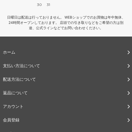
30
31
日曜日は配送は行っておりません。 WEBショップでのお買物は年中無休、
24時間オープンしております。 店頭での引き取りなどをご希望の方は別
途、公式ラインなどでお問い合わせください。
ホーム
支払い方法について
配送方法について
返品について
アカウント
会員登録