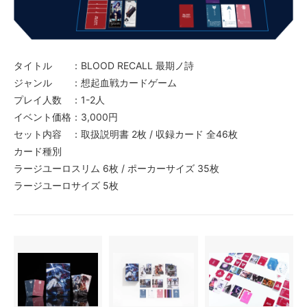
タイトル ：BLOOD RECALL 最期ノ詩
ジャンル ：想起血戦カードゲーム
プレイ人数 ：1-2人
イベント価格：3,000円
セット内容 ：取扱説明書 2枚 / 収録カード 全46枚
カード種別
ラージユーロスリム 6枚 / ポーカーサイズ 35枚
ラージユーロサイズ 5枚