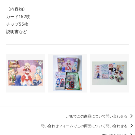
〈内容物〉
カード152枚
チップ55枚
説明書など
LINEでこの商品について問い合わせる
問い合わせフォームでこの商品について問い合わせる