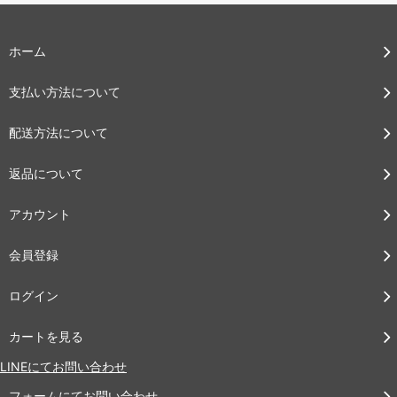
ホーム
支払い方法について
配送方法について
返品について
アカウント
会員登録
ログイン
カートを見る
LINEにてお問い合わせ
フォームにてお問い合わせ