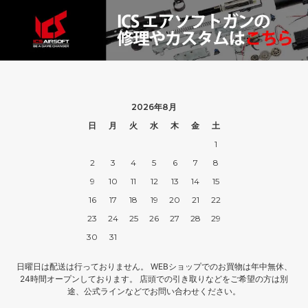
2026年8月
日
月
火
水
木
金
土
1
2
3
4
5
6
7
8
9
10
11
12
13
14
15
16
17
18
19
20
21
22
23
24
25
26
27
28
29
30
31
日曜日は配送は行っておりません。 WEBショップでのお買物は年中無休、
24時間オープンしております。 店頭での引き取りなどをご希望の方は別
途、公式ラインなどでお問い合わせください。