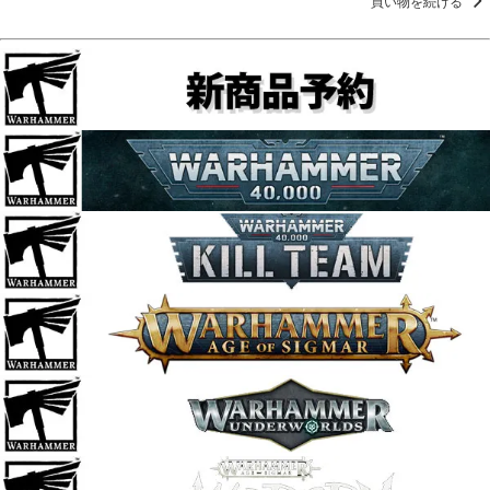
買い物を続ける