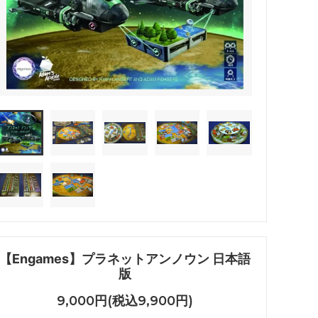
【Engames】プラネットアンノウン 日本語
版
9,000円(税込9,900円)