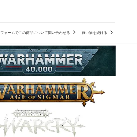
せフォームでこの商品について問い合わせる
買い物を続ける