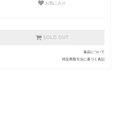
お気に入り
SOLD OUT
返品について
特定商取引法に基づく表記