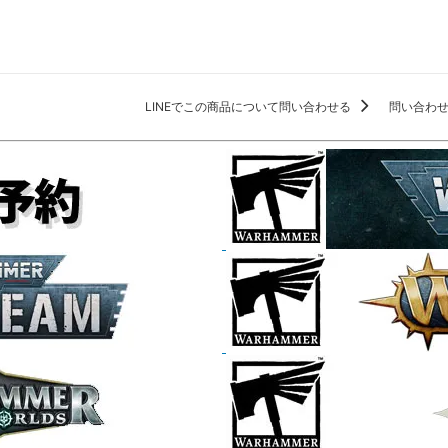
LINEでこの商品について問い合わせる
問い合わ