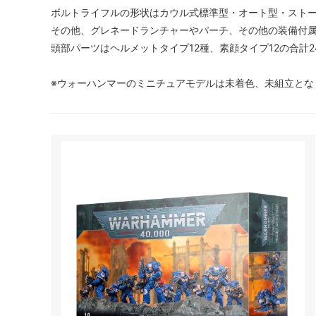
ボルトライフルの形状はカウル式標準型・オート型・ストー
その他、グレネードランチャーやパーチ、その他の装備付
頭部パーツはヘルメットタイプ12種、素顔タイプ12の合計2
※ウォーハンマーのミニチュアモデルは未着色、未組立とな