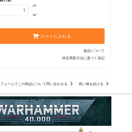
カートに入れる
返品について
特定商取引法に基づく表記
せフォームでこの商品について問い合わせる
買い物を続ける