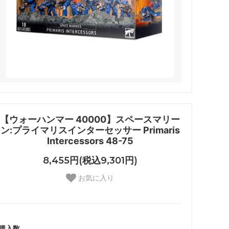
【ウォーハンマー 40000】スペースマリー
ン:プライマリスインターセッサー Primaris
Intercessors 48-75
8,455円(税込9,301円)
お気に入り
購入数