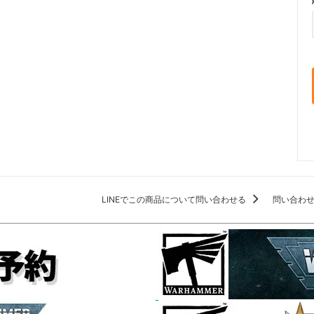
LINEでこの商品について問い合わせる
問い合わ