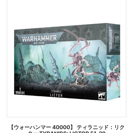
【ウォーハンマー 40000】 ティラニッド：リク