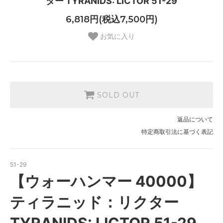
ター TYRANIDS: LICTOR 51-29
6,818円(税込7,500円)
お気に入り
SOLD OUT
返品について
特定商取引法に基づく表記
51-29
【ウォーハンマー 40000】
ティラニッド：リクター
TYRANIDS: LICTOR 51-29