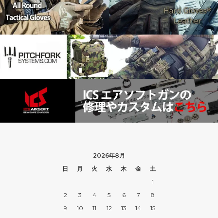
2026年8月
日
月
火
水
木
金
土
1
2
3
4
5
6
7
8
9
10
11
12
13
14
15