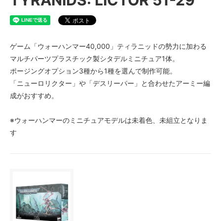
ゲーム「ウォーハンマー40,000」ティラニッドの勢力に加わる
マルチパーツプラスチック製シタデルミニチュア1体。
ポージングオプション3種から1種を選んで制作可能。
「ニューロリクター」や「デスリーパー」と合わせたアーミー編
成がおすすめ。
※ウォーハンマーのミニチュアモデルは未着色、未組立となりま
す