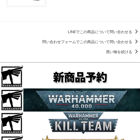
LINEでこの商品について問い合わせる
問い合わせフォームでこの商品について問い合わせる
買い物を続ける