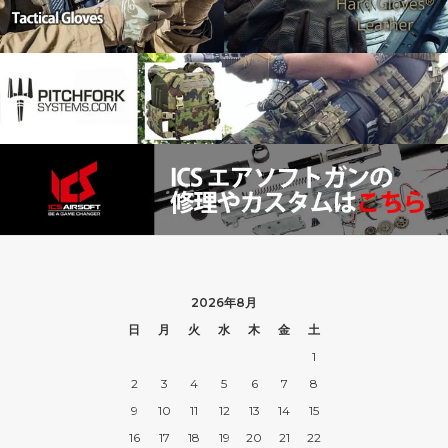
2026年8月
日
月
火
水
木
金
土
1
2
3
4
5
6
7
8
9
10
11
12
13
14
15
16
17
18
19
20
21
22