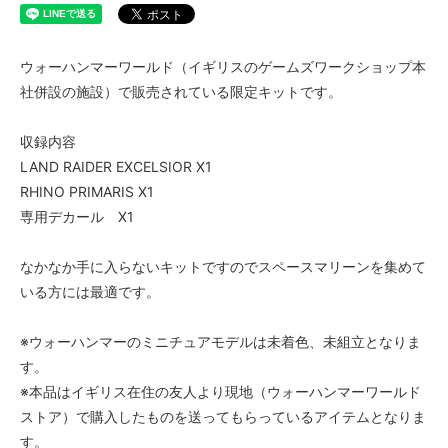
ウォーハンマーワールド（イギリスのゲームズワークショップ本
社併設の施設）で販売されている限定キットです。
収録内容
LAND RAIDER EXCELSIOR X1
RHINO PRIMARIS X1
専用デカール X1
なかなか手に入らないキットですのでスペースマリーンを集めて
いる方には最適です。
※ウォーハンマーのミニチュアモデルは未着色、未組立となりま
す。
※本品はイギリス在住の友人より現地（ウォーハンマーワールド
ストア）で購入したものを送ってもらっているアイテムとなりま
す。