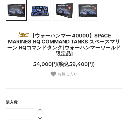
【ウォーハンマー 40000】SPACE
MARINES HQ COMMAND TANKS スペースマリ
ーン HQコマンドタンク[ウォーハンマーワールド
限定品]
54,000円(税込59,400円)
お気に入り
購入数