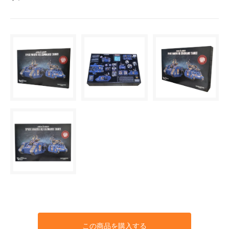
この商品を購入する