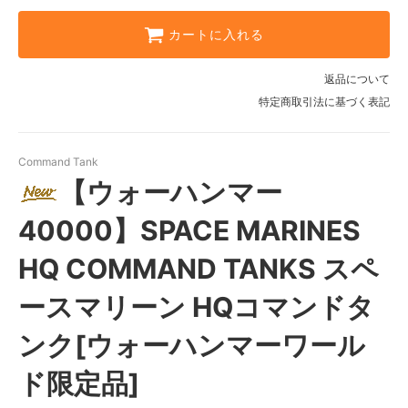
カートに入れる
返品について
特定商取引法に基づく表記
Command Tank
【ウォーハンマー
40000】SPACE MARINES
HQ COMMAND TANKS スペ
ースマリーン HQコマンドタ
ンク[ウォーハンマーワール
ド限定品]