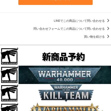
LINEでこの商品について問い合わせる
問い合わせフォームでこの商品について問い合わせる
買い物を続ける