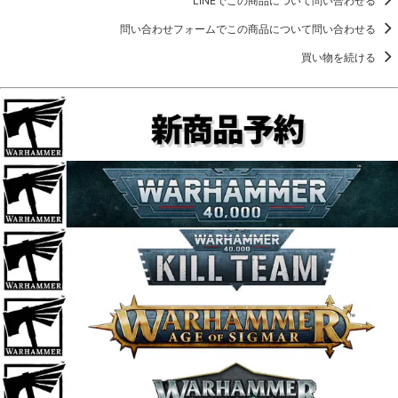
LINEでこの商品について問い合わせる
問い合わせフォームでこの商品について問い合わせる
買い物を続ける