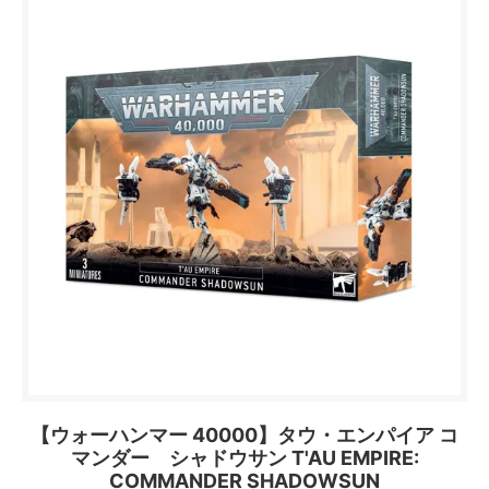
【ウォーハンマー 40000】タウ・エンパイア コ
マンダー シャドウサン T'AU EMPIRE:
COMMANDER SHADOWSUN