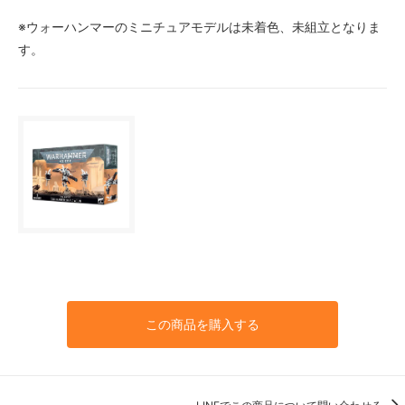
※ウォーハンマーのミニチュアモデルは未着色、未組立となりま
す。
この商品を購入する