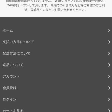
日曜日は配送は行っておりません。 WEBショップでのお買物は年中無休、
24時間オープンしております。 店頭での引き取りなどをご希望の方は別
途、公式ラインなどでお問い合わせください。
ホーム
支払い方法について
配送方法について
返品について
アカウント
会員登録
ログイン
カートを見る