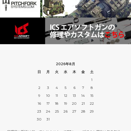
2026年8月
日
月
火
水
木
金
土
1
2
3
4
5
6
7
8
9
10
11
12
13
14
15
16
17
18
19
20
21
22
23
24
25
26
27
28
29
30
31