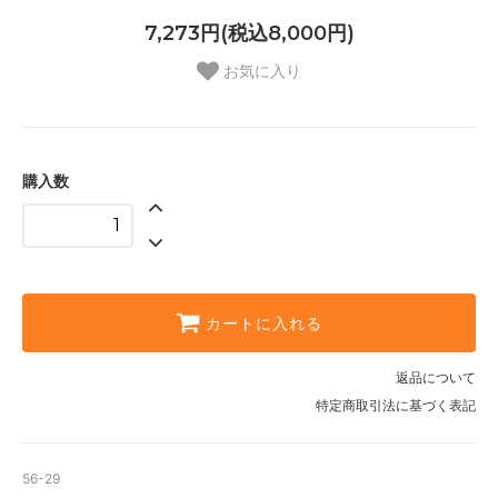
7,273円(税込8,000円)
お気に入り
購入数
カートに入れる
返品について
特定商取引法に基づく表記
56-29