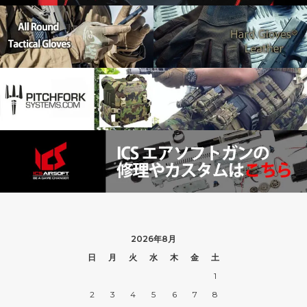
2026年8月
日
月
火
水
木
金
土
1
2
3
4
5
6
7
8