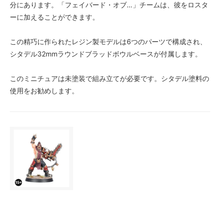
分にあります。「フェイバード・オブ…」チームは、彼をロスタ
ーに加えることができます。
この精巧に作られたレジン製モデルは6つのパーツで構成され、
シタデル32mmラウンドブラッドボウルベースが付属します。
このミニチュアは未塗装で組み立てが必要です。シタデル塗料の
使用をお勧めします。