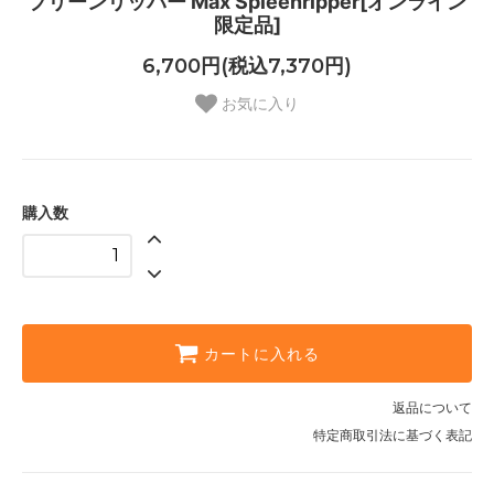
プリーンリッパー Max Spleenripper[オンライン
限定品]
6,700円(税込7,370円)
お気に入り
購入数
カートに入れる
返品について
特定商取引法に基づく表記