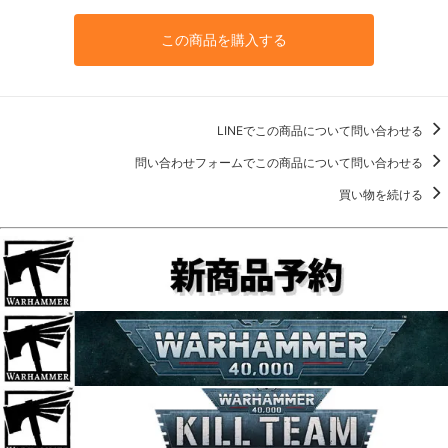
この商品を購入する
LINEでこの商品について問い合わせる
問い合わせフォームでこの商品について問い合わせる
買い物を続ける